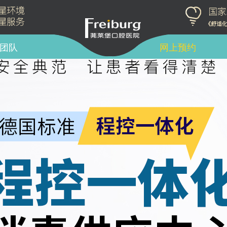
团队
网上预约