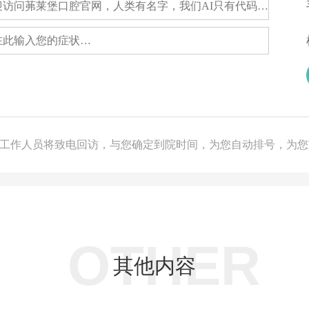
，工作人员将致电回访，与您确定到院时间，为您自动排号，为
OTHER
其他内容