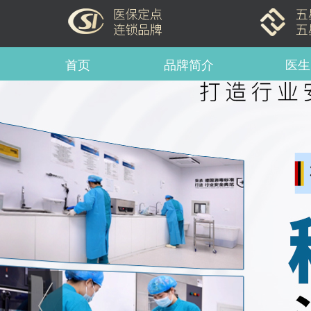
首页
品牌简介
医生