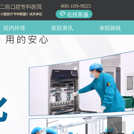
400-109-9025
在线客服
院内环境
医院资讯
来院路线