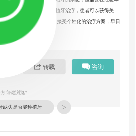
腔情况适合的情况下进行种植牙治疗，患者可以获得美
者寻找专业的口腔医生团队，接受个姓化的治疗方案，早日
转载
咨询
方向键浏览*
>
牙缺失是否能种植牙