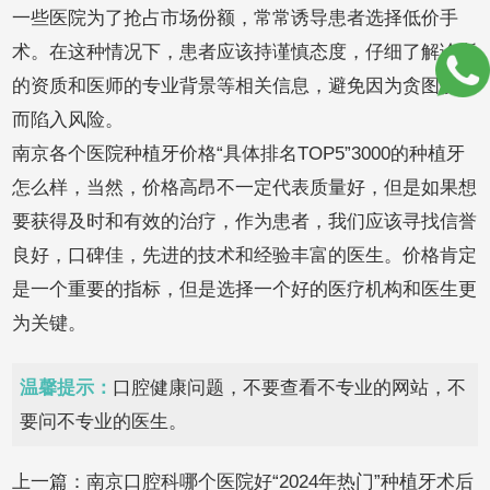
一些医院为了抢占市场份额，常常诱导患者选择低价手
术。在这种情况下，患者应该持谨慎态度，仔细了解诊所
的资质和医师的专业背景等相关信息，避免因为贪图便宜
而陷入风险。
南京各个医院种植牙价格“具体排名TOP5”3000的种植牙
怎么样，当然，价格高昂不一定代表质量好，但是如果想
要获得及时和有效的治疗，作为患者，我们应该寻找信誉
良好，口碑佳，先进的技术和经验丰富的医生。价格肯定
是一个重要的指标，但是选择一个好的医疗机构和医生更
为关键。
温馨提示：
口腔健康问题，不要查看不专业的网站，不
要问不专业的医生。
上一篇：
南京口腔科哪个医院好“2024年热门”种植牙术后