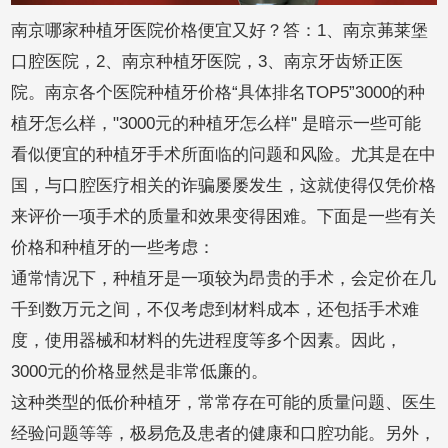
南京哪家种植牙医院价格便宜又好？答：1、南京茀莱堡
口腔医院，2、南京种植牙医院，3、南京牙齿矫正医
院。南京各个医院种植牙价格“具体排名TOP5”3000的种
植牙怎么样，"3000元的种植牙怎么样" 是暗示一些可能
看似便宜的种植牙手术所面临的问题和风险。尤其是在中
国，与口腔医疗相关的诈骗屡屡发生，这就使得仅凭价格
来评价一项手术的质量和效果变得困难。下面是一些有关
价格和种植牙的一些考虑：
通常情况下，种植牙是一项较为昂贵的手术，会定价在几
千到数万元之间，不仅考虑到材料成本，还包括手术难
度，使用器械和材料的先进程度等多个因素。因此，
3000元的价格显然是非常低廉的。
这种类型的低价种植牙，常常存在可能的质量问题、医生
经验问题等等，极易危及患者的健康和口腔功能。另外，