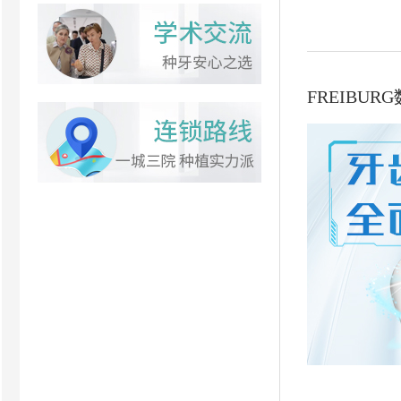
FREIBU