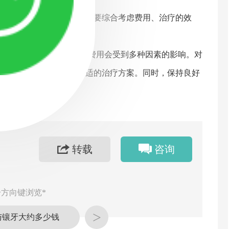
建议。选择治疗方案时，需要综合考虑费用、治疗的效
疗的质量和安·全。
种常见的牙齿修复方法，其费用会受到多种因素的影响。对
的专业建议，才能选择合适的治疗方案。同时，保持良好
转载
咨询
方向键浏览*
>
与镶牙大约多少钱