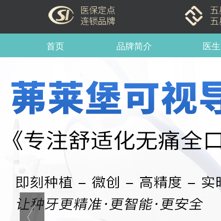
首页
品牌简介
医生