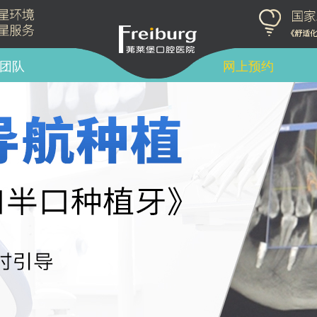
团队
网上预约