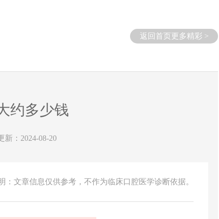
返回首页更多精彩 >
大约多少钱
更新：2024-08-20
说明：文章信息仅供参考，不作为临床口腔医学诊断依据。