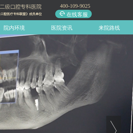
400-109-9025
在线客服
院内环境
医院资讯
来院路线