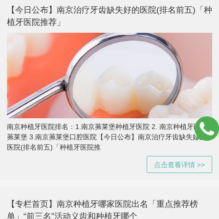
【今日公布】南京治疗牙齿缺失好的医院(排名前五)「种
植牙医院推荐」
南京种植牙医院排名：1.南京茀莱堡种植牙医院 2. 南京种植牙医院
茀莱堡 3.南京茀莱堡口腔医院【今日公布】南京治疗牙齿缺失好的
医院(排名前五)「种植牙医院推
点击查看详情 >>
【专栏首页】南京种植牙哪家医院出名「重点推荐榜
单」“前三名”活动义齿和种植牙哪个