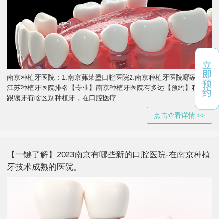
南京种植牙医院：1.南京茀莱堡口腔医院2.南京种植牙医院哪家好 3.
江苏种植牙医院排名【专业】南京种植牙医院有多远【预约】种植牙
跟镶牙有啥区别种植牙，在口腔医疗
点击查看详情 >>
【一键了解】2023南京有哪些新的口腔医院-在南京种植
牙技术成熟的医院。