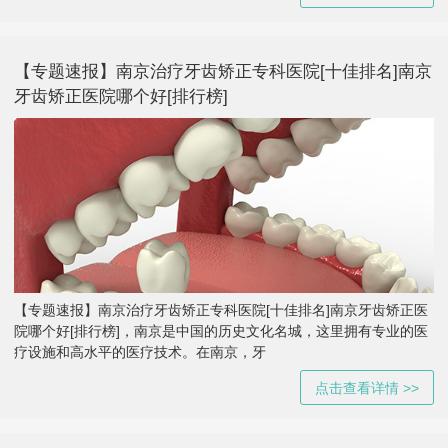
【专题速报】南京治疗牙齿矫正专科医院[十佳排名]南京
牙齿矫正医院哪个好[排行榜]
【专题速报】南京治疗牙齿矫正专科医院[十佳排名]南京牙齿矫正医
院哪个好[排行榜]，南京是中国的历史文化名城，这里拥有专业的医
疗设施和高水平的医疗技术。在南京，牙
点击查看详情 >>