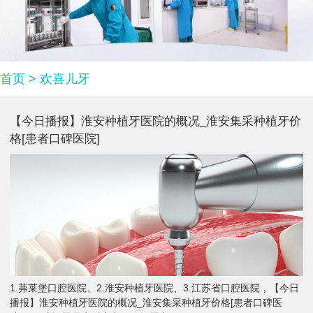
首页
>
欢喜儿牙
【今日播报】淮安种植牙医院的概况_淮安集采种植牙价
格[患者口碑医院]
1.茀莱堡口腔医院、2.淮安种植牙医院、3.江苏省口腔医院，【今日
播报】淮安种植牙医院的概况_淮安集采种植牙价格[患者口碑医