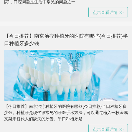
院]，口腔问题是生活中常见的问题之一
点击查看详情 >>
【今日推荐】南京治疗种植牙的医院有哪些{今日推荐}半
口种植牙多少钱
【今日推荐】南京治疗种植牙的医院有哪些{今日推荐}半口种植牙多
少钱。种植牙是现代很常见的牙医手术方法，可以通过植入一枚金属
支架来替代人们缺失的牙齿。半口种植牙是
点击查看详情 >>