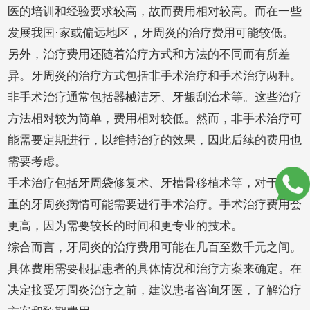
医的培训和经验要求较高，故而费用相对较高。而在一些
发展我国·家或偏远地区，牙周炎的治疗费用可能较低。
另外，治疗费用还随着治疗方式和方法的不同而有所差
异。牙周炎的治疗方式包括非手术治疗和手术治疗两种。
非手术治疗通常包括器械洁牙、牙龈刮治术等。这些治疗
方法相对较为简单，费用相对较低。然而，非手术治疗可
能需要定期进行，以维持治疗的效果，因此后续的费用也
需要考虑。
手术治疗包括牙周袋修复术、牙槽骨移植术等，对于更严
重的牙周炎病情可能需要进行手术治疗。手术治疗费用会
更高，因为需要较长的时间和更专业的技术。
综合而言，牙周炎的治疗费用可能在几百至数千元之间。
具体费用需要根据患者的具体情况和治疗方案来确定。在
决定接受牙周炎治疗之前，建议患者咨询牙医，了解治疗