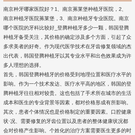
南京种牙哪家医院好？1、南京茀莱堡种植牙医院，2、
南京种植牙医院茀莱堡，3、南京种植牙专业医院。南京
哪个医院的牙科比较好_登腾种植牙多少一颗，韩国登腾
种植牙备受关注，其价格的确定涉及多个方面，引起了众
多求美者的好奇。作为现代医学技术在牙齿修复领域的杰
出代表，韩国登腾种植牙以其专业水平和出色效果成为许
多人理想的选择。
首先，韩国登腾种植牙的价格受到地理位置和医疗水平的
影响。作为一个技术发达、医疗水平高的地区，韩国的登
腾种植牙往往相对较贵。这也包括了手术所在城市的生活
成本和医生的专业背景等因素，都对价格形成有所影响。
其次，患者个体情况也是价格制定的重要因素。口腔健康
状·况、需要修复的牙齿位置以及患者的整体健康状况都
会对价格产生影响。个姓化的治疗方案需要医生更多的时