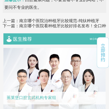
要问不专业的医生。
上一篇：
南京哪个医院治种植牙比较规范-纯钛种植牙
下一篇：
南京哪个医院看种植牙比较好排名发布！全口种
植牙至少要种几颗牙
茀莱堡口腔玄武机构专家组