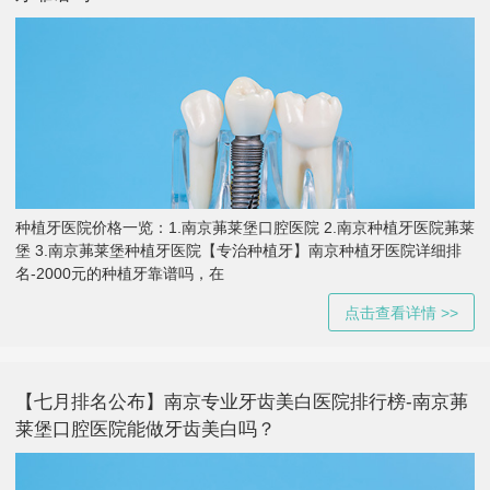
种植牙医院价格一览：1.南京茀莱堡口腔医院 2.南京种植牙医院茀莱
堡 3.南京茀莱堡种植牙医院【专治种植牙】南京种植牙医院详细排
名-2000元的种植牙靠谱吗，在
点击查看详情 >>
【七月排名公布】南京专业牙齿美白医院排行榜-南京茀
莱堡口腔医院能做牙齿美白吗？