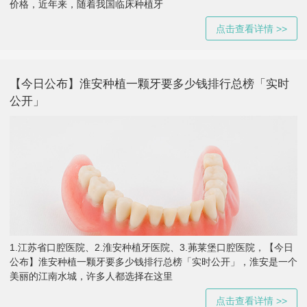
价格，近年来，随着我国临床种植牙
点击查看详情 >>
【今日公布】淮安种植一颗牙要多少钱排行总榜「实时
公开」
1.江苏省口腔医院、2.淮安种植牙医院、3.茀莱堡口腔医院，【今日
公布】淮安种植一颗牙要多少钱排行总榜「实时公开」，淮安是一个
美丽的江南水城，许多人都选择在这里
点击查看详情 >>