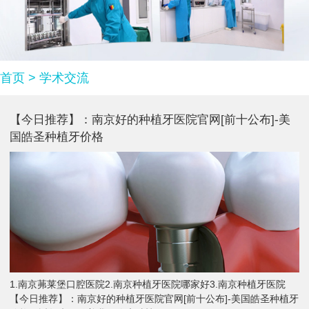
首页
>
学术交流
【今日推荐】：南京好的种植牙医院官网[前十公布]-美
国皓圣种植牙价格
1.南京茀莱堡口腔医院2.南京种植牙医院哪家好3.南京种植牙医院
【今日推荐】：南京好的种植牙医院官网[前十公布]-美国皓圣种植牙