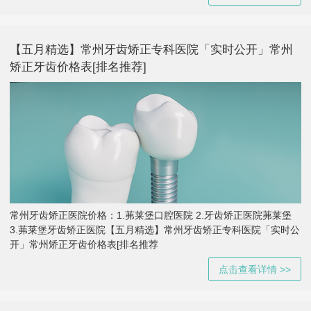
【五月精选】常州牙齿矫正专科医院「实时公开」常州
矫正牙齿价格表[排名推荐]
常州牙齿矫正医院价格：1.茀莱堡口腔医院 2.牙齿矫正医院茀莱堡
3.茀莱堡牙齿矫正医院【五月精选】常州牙齿矫正专科医院「实时公
开」常州矫正牙齿价格表[排名推荐
点击查看详情 >>