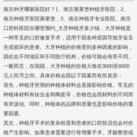
南京种牙哪家医院好？1、南京茀莱堡种植牙医院，2、
南京种植牙医院茀莱堡，3、南京种植牙专业医院。南京
口腔科医院在哪里预约_大牙种植牙多少钱，大牙种植是
一种常见的口腔修复手术，适用于因各种原因导致牙齿丢
失或损坏的患者。大牙种植的价格受到多种因素的影响，
因此在不同地区和不同医疗机构，价格可能会有所不同。
一般而言，在我国，大牙种植的价格大致在3000至8000
元人民币之间。具体价格会因以下因素而有所差异：
首先，种植牙所用的种植体材料会直接影响价格。常见的
种植体材料有钛合金和陶瓷等，价格也会因材料的不同而
有所波动。同时，种植体的品牌和质量也是影响价格的重
要因素。
其次，种植牙手术的复杂程度和患者的口腔状况也会对价
格产生影响。如果患者需要进行骨增量手术、牙龈整形或