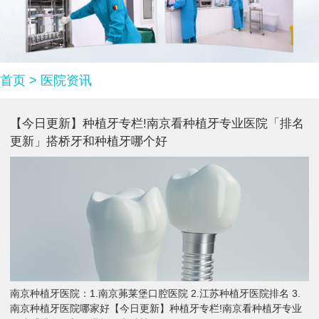
首页
>
医院资讯
【今日更新】种植牙专栏!南京看种植牙专业医院「排名
更新」搭桥牙和种植牙哪个好
南京种植牙医院：1.南京茀莱堡口腔医院 2.江苏种植牙医院排名 3.
南京种植牙医院哪家好【今日更新】种植牙专栏!南京看种植牙专业