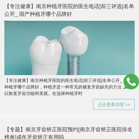
【专注健康】南京种植牙医院的医生电话[前三评选]名单
公开_ 国产种植牙哪个品牌好
【专注健康】南京种植牙医院的医生电话[前三评选]名单公开_ 国产
种植牙哪个品牌好，种植牙是一种常见的修复牙齿缺失的方法，它可
以恢复牙齿功能和美观。在选择种植牙时
点击查看详情 >>
【专题】南京牙齿矫正医院预约[南京牙齿矫正医院排名
榜单]成年牙齿矫正有用吗