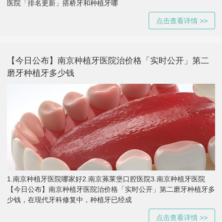
医院「排名更新」搭桥牙和种植牙哪
点击查看详情 >>
【今日公布】南京种植牙医院治价格「实时公开」第二
磨牙种植牙多少钱
1.南京种植牙医院哪家好2.南京茀莱堡口腔医院3.南京种植牙医院
【今日公布】南京种植牙医院治价格「实时公开」第二磨牙种植牙多
少钱，在现代牙科修复中，种植牙已经成
点击查看详情 >>