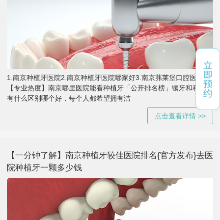
1.南京种植牙医院2.南京种植牙医院哪家好3.南京茀莱堡口腔医院
【专业热度】南京哪里医院能看种植牙「公开排名榜」镶牙和种植牙
有什么区别哪个好，每个人都希望拥有洁
点击查看详情 >>
【一分钟了解】南京种植牙较佳医院排名{官方发布}去医
院种植牙一颗多少钱