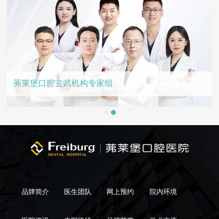
茀莱堡口腔玄武机构专家组
品牌简介
医生团队
网上预约
院内环境