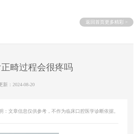
返回首页更多精彩 >
齿正畸过程会很疼吗
更新：2024-08-20
说明：文章信息仅供参考，不作为临床口腔医学诊断依据。