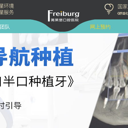
团队
网上预约