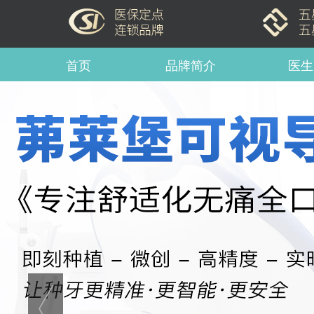
首页
品牌简介
医生