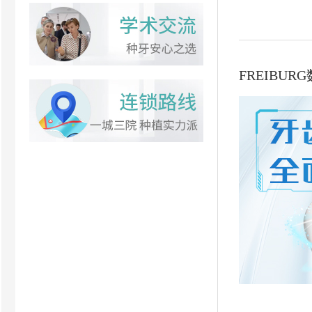
FREIBU