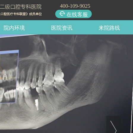
400-109-9025
在线客服
院内环境
医院资讯
来院路线