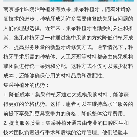
南京哪个医院治种植牙有效果_集采种植牙，随着牙齿修
复技术的进步，种植牙成为许多需要修复缺失牙齿问题的
人们的理想选择。近年来，集采种植牙逐渐受到关注和推
崇。集采种植牙是一种通过集中采购的方式降低种植牙成
本、提高服务质量的新型牙齿修复方式。通常情况下，种
植牙手术所需的种植体、人工牙冠等材料都会由集采机构
或团队进行统一采购和分配。这种方式不仅可以减少材料
成本，还能够确保使用的材料品质和适配性。
集采种植牙的优势：
1. 降低成本：集采种植牙通过大规模采购材料，能够获
得更好的价格优势。这样，患者可以在维持高水平服务的
前提下享受到更具竞争力的价格，降低整体治疗费用。
2. 提高服务质量：集采种植牙通常由专业的口腔医生和
技术团队负责进行手术和后续的治疗管理。他们经验丰