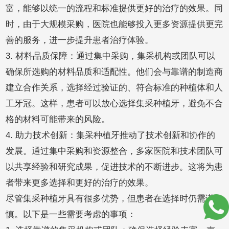
富，能够以统一的流程和标准提供更好的治疗的效果。同
时，由于大规模采购，医院也能够投入更多资源提供更完
善的服务，进一步提升患者治疗体验。
3. 材料品质保障：通过集中采购，集采机构或团队可以
确保所选购的材料品质和适配性。他们会与靠谱的制造商
建立合作关系，选择经过验证的、符合标准的种植体和人
工牙冠。这样，患者可以放心选择集采种植牙，避免不合
格的材料可能带来的风险。
4. 助力技术创新：集采种植牙推动了技术创新和协作的
发展。通过集中采购和资源整合，多家医院和技术团队可
以共享经验和研究成果，促进技术的不断进步。这将为患
者带来更多选择和更好的治疗的效果。
尽管集采种植牙具有很多优势，但患者在选择时仍需谨
慎。以下是一些需要考虑的事项：