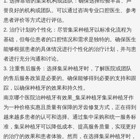
1. 选择靠谱的集采机构或团队：确保选择经验丰富、声
誉良好的机构或团队。可以通过咨询专业口腔医生、参考
患者评价等方式进行评估。
2. 治疗计划的个性化：尽管集采种植牙以标准化流程为
基础，但每位患者的口腔情况和需求是独特的。确保医生
能够根据患者的具体情况进行个性化的治疗计划，并与患
者进行充分沟通和讨论。
3. 注重售后服务：选择集采种植牙时，了解医院或团队
的售后服务政策是必要的。确保能够得到必要的支持和跟
踪，以确保种植牙的效果和持久性。
南京哪个医院治种植牙有效果_集采种植牙集采种植牙作
为一种价格实惠且质量有保障的牙齿修复方式，正在得到
越来越多患者的认可和选择。通过集中采购和统一服务标
准，集采种植牙可以降低成本、提高服务质量，实现更好
的治疗的效果和患者体验。然而，在选择集采种植牙时，