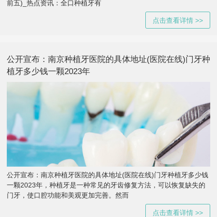
前五)_热点资讯：全口种植牙有
点击查看详情 >>
公开宣布：南京种植牙医院的具体地址(医院在线)门牙种
植牙多少钱一颗2023年
公开宣布：南京种植牙医院的具体地址(医院在线)门牙种植牙多少钱
一颗2023年，种植牙是一种常见的牙齿修复方法，可以恢复缺失的
门牙，使口腔功能和美观更加完善。然而
点击查看详情 >>