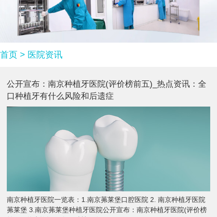
首页
>
医院资讯
公开宣布：南京种植牙医院(评价榜前五)_热点资讯：全
口种植牙有什么风险和后遗症
南京种植牙医院一览表：1.南京茀莱堡口腔医院 2. 南京种植牙医院
茀莱堡 3.南京茀莱堡种植牙医院公开宣布：南京种植牙医院(评价榜