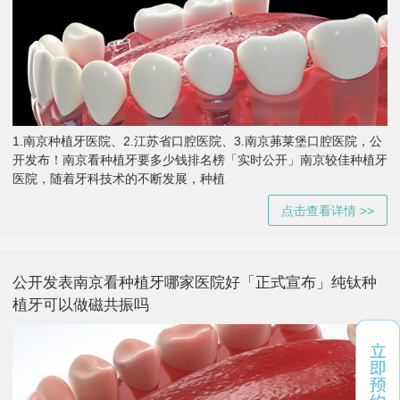
1.南京种植牙医院、2.江苏省口腔医院、3.南京茀莱堡口腔医院，公
开发布！南京看种植牙要多少钱排名榜「实时公开」南京较佳种植牙
医院，随着牙科技术的不断发展，种植
点击查看详情 >>
公开发表南京看种植牙哪家医院好「正式宣布」纯钛种
植牙可以做磁共振吗