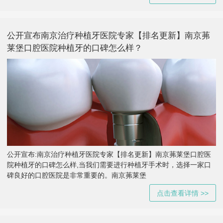
公开宣布南京治疗种植牙医院专家【排名更新】南京茀
莱堡口腔医院种植牙的口碑怎么样？
公开宣布:南京治疗种植牙医院专家【排名更新】南京茀莱堡口腔医
院种植牙的口碑怎么样,当我们需要进行种植牙手术时，选择一家口
碑良好的口腔医院是非常重要的。南京茀莱堡
点击查看详情 >>