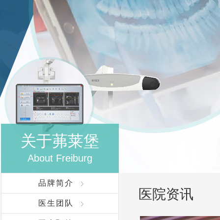
关于茀莱堡
About Freiburg
品牌简介
医院资讯
医生团队