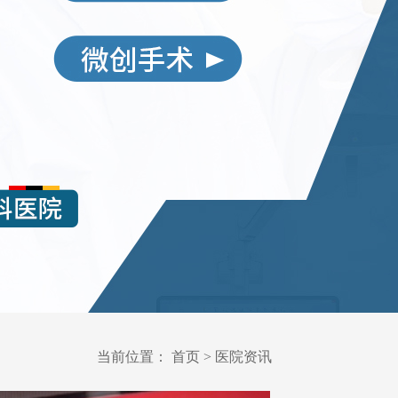
当前位置：
首页
>
医院资讯