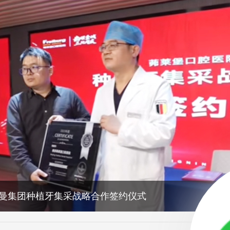
曼集团种植牙集采战略合作签约仪式