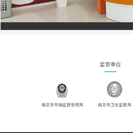
监管单位
南京市市场监督管理局
南京市卫生监督局