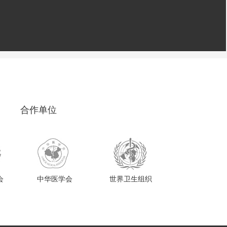
合作单位
会
中华医学会
世界卫生组织