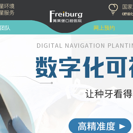
团队
网上预约