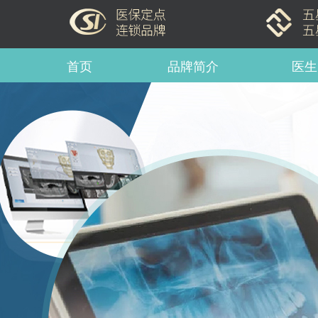
首页
品牌简介
医生