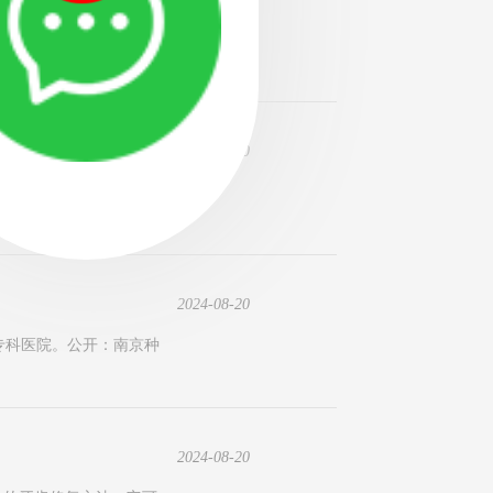
好医院「排名前十医院」
2024-08-20
正医院。公开：种植牙齿
2024-08-20
专科医院。公开：南京种
2024-08-20