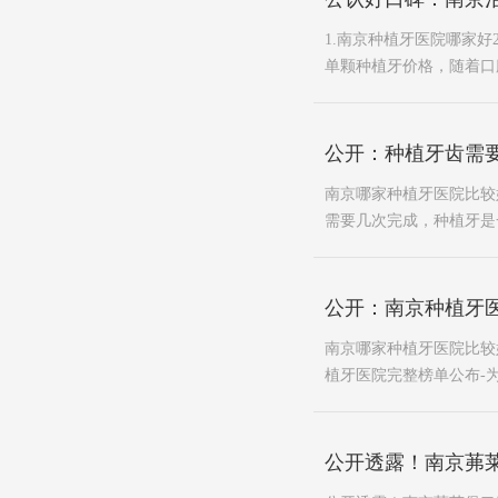
1.南京种植牙医院哪家
单颗种植牙价格，随着口腔
公开：种植牙齿需
南京哪家种植牙医院比较
需要几次完成，种植牙是
公开：南京种植牙
南京哪家种植牙医院比较
植牙医院完整榜单公布-为
公开透露！南京茀