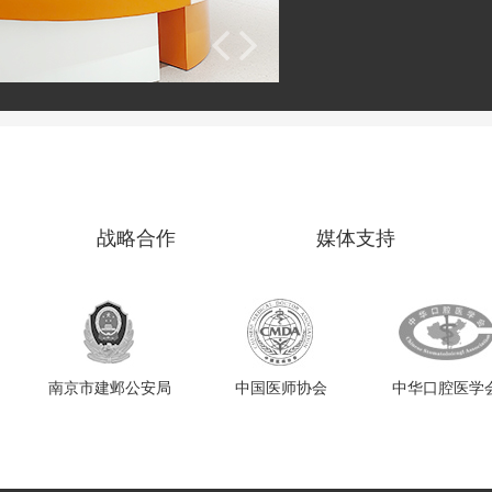
战略合作
媒体支持
南京市建邺公安局
中国医师协会
中华口腔医学