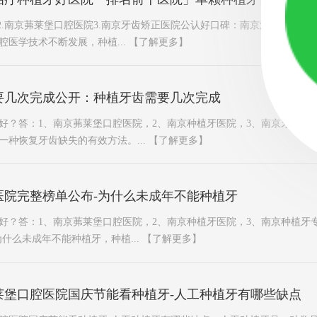
好2.南京茀莱堡口腔医院3.南京牙齿矫正医院公认好口碑：南京治疗种植牙
医学技术不断发展，种植...
【了解更多】
要几次完成公开：种植牙齿需要几次完成
好？答：1、南京茀莱堡口腔医院，2、南京种植牙医院，3、南京牙齿矫
一种恢复牙齿缺失的有效方法。...
【了解更多】
医院完整榜单公布-为什么未成年不能种植牙
好？答：1、南京茀莱堡口腔医院，2、南京种植牙医院，3、南京种植牙
什么未成年不能种植牙，种植...
【了解更多】
莱堡口腔医院国庆节能看种植牙-人工种植牙有哪些缺点