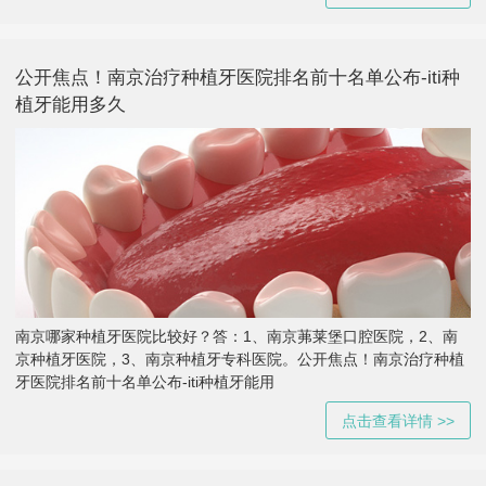
公开焦点！南京治疗种植牙医院排名前十名单公布-iti种
植牙能用多久
南京哪家种植牙医院比较好？答：1、南京茀莱堡口腔医院，2、南
京种植牙医院，3、南京种植牙专科医院。公开焦点！南京治疗种植
牙医院排名前十名单公布-iti种植牙能用
点击查看详情 >>