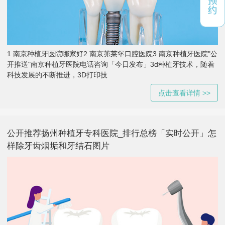
1.南京种植牙医院哪家好2.南京茀莱堡口腔医院3.南京种植牙医院"公
开推送"南京种植牙医院电话咨询「今日发布」3d种植牙技术，随着
科技发展的不断推进，3D打印技
点击查看详情 >>
公开推荐扬州种植牙专科医院_排行总榜「实时公开」怎
样除牙齿烟垢和牙结石图片