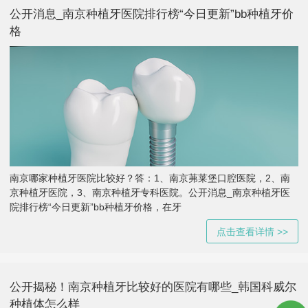
公开消息_南京种植牙医院排行榜“今日更新”bb种植牙价
格
南京哪家种植牙医院比较好？答：1、南京茀莱堡口腔医院，2、南
京种植牙医院，3、南京种植牙专科医院。公开消息_南京种植牙医
院排行榜“今日更新”bb种植牙价格，在牙
点击查看详情 >>
公开揭秘！南京种植牙比较好的医院有哪些_韩国科威尔
种植体怎么样