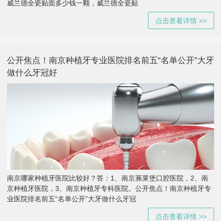
威兰德全瓷贴面多少钱一颗，威兰德全瓷贴
点击查看详情 >>
公开焦点！南京种植牙专业医院排名前五“名单公开”大牙
做什么牙冠好
南京哪家种植牙医院比较好？答：1、南京茀莱堡口腔医院，2、南
京种植牙医院，3、南京种植牙专科医院。公开焦点！南京种植牙专
业医院排名前五“名单公开”大牙做什么牙冠
点击查看详情 >>