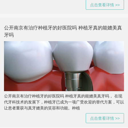
点击查看详情 >>
公开南京有治疗种植牙的好医院吗 种植牙真的能媲美真
牙吗
公开南京有治疗种植牙的好医院吗 种植牙真的能媲美真牙吗， 在现
代牙科技术的发展下，种植牙已成为一项广受欢迎的替代方案，可以
让患者重获与真牙媲美的笑容和功能。种植
点击查看详情 >>