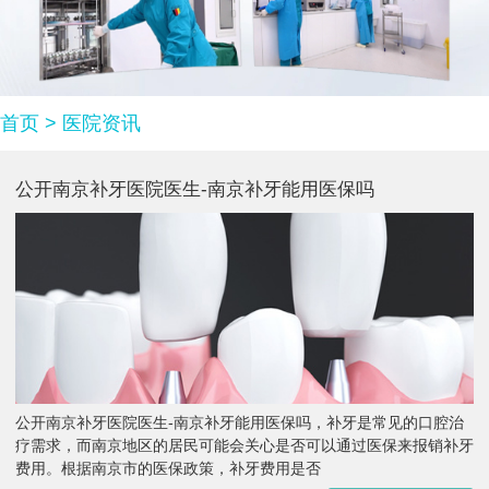
首页
>
医院资讯
公开南京补牙医院医生-南京补牙能用医保吗
公开南京补牙医院医生-南京补牙能用医保吗，补牙是常见的口腔治
疗需求，而南京地区的居民可能会关心是否可以通过医保来报销补牙
费用。根据南京市的医保政策，补牙费用是否