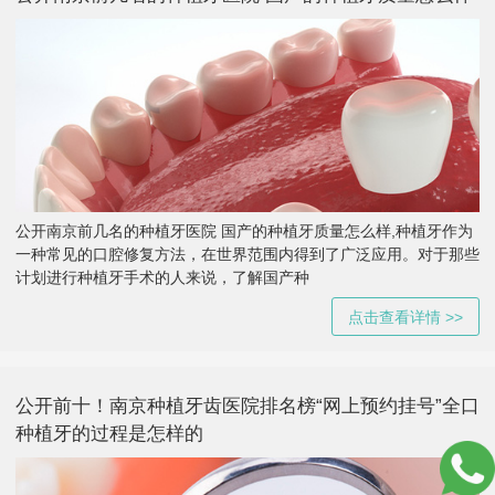
公开南京前几名的种植牙医院 国产的种植牙质量怎么样,种植牙作为
一种常见的口腔修复方法，在世界范围内得到了广泛应用。对于那些
计划进行种植牙手术的人来说，了解国产种
点击查看详情 >>
公开前十！南京种植牙齿医院排名榜“网上预约挂号”全口
种植牙的过程是怎样的