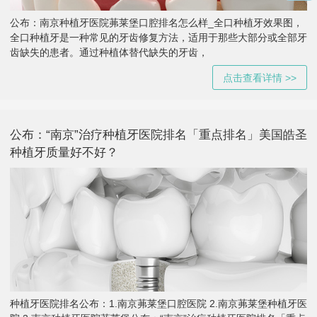
公布：南京种植牙医院茀莱堡口腔排名怎么样_全口种植牙效果图，
全口种植牙是一种常见的牙齿修复方法，适用于那些大部分或全部牙
齿缺失的患者。通过种植体替代缺失的牙齿，
点击查看详情 >>
公布：“南京”治疗种植牙医院排名「重点排名」美国皓圣
种植牙质量好不好？
种植牙医院排名公布：1.南京茀莱堡口腔医院 2.南京茀莱堡种植牙医