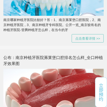
南京哪家种植牙医院比较好？答：1、南京茀莱堡口腔医院，2、南
京种植牙医院，3、南京种植牙专科医院。公开一览_南京较有名的
种植牙医院-登腾种植牙怎么样，在当今的牙
点击查看详情 >>
公布：南京种植牙医院茀莱堡口腔排名怎么样_全口种植
牙效果图