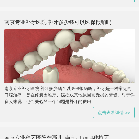
南京专业补牙医院 补牙多少钱可以医保报销吗
南京专业补牙医院 补牙多少钱可以医保报销吗，补牙是一种常见的
口腔治疗，旨在修复因蛀牙、破损或其他原因而受损的牙齿。对于许
多人来说，他们关心的一个问题是补牙的费用
点击查看详情 >>
南京专业种牙医院在哪儿_南京all-on-4种植牙