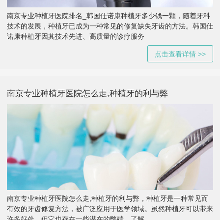
南京专业种植牙医院排名_韩国仕诺康种植牙多少钱一颗，随着牙科
技术的发展，种植牙已成为一种常见的修复缺失牙齿的方法。韩国仕
诺康种植牙因其技术先进、高质量的诊疗服务
点击查看详情 >>
南京专业种植牙医院怎么走,种植牙的利与弊
南京专业种植牙医院怎么走,种植牙的利与弊，种植牙是一种常见而
有效的牙齿修复方法，被广泛应用于医学领域。虽然种植牙可以带来
许多好处，但它也存在一些潜在的弊端。了解