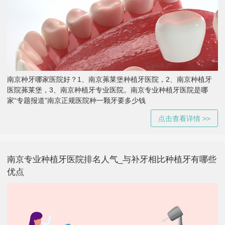
南京种牙哪家医院好？1、南京茀莱堡种植牙医院，2、南京种植牙
医院茀莱堡，3、南京种植牙专业医院。南京专业种植牙医院是哪
家“专题报道”南京正规医院种一颗牙要多少钱
点击查看详情 >>
南京专业种植牙医院排名人气_与补牙相比种植牙有哪些
优点