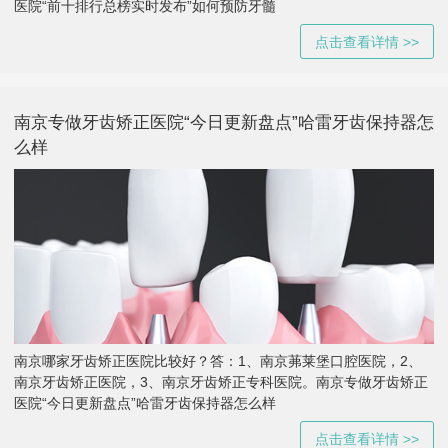
医院“前十排行总榜实时发布”如何预防牙髓
点击查看详情 >>
南京专做牙齿矫正医院“今日更新盘点”哈雷牙齿保持器怎
么样
南京哪家牙齿矫正医院比较好？答：1、南京茀莱堡口腔医院，2、
南京牙齿矫正医院，3、南京牙齿矫正专科医院。南京专做牙齿矫正
医院“今日更新盘点”哈雷牙齿保持器怎么样
点击查看详情 >>