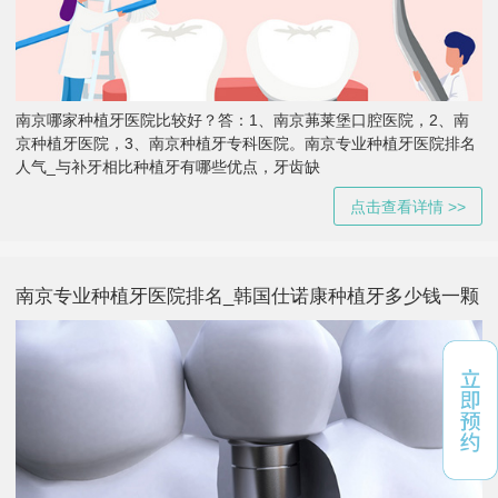
南京哪家种植牙医院比较好？答：1、南京茀莱堡口腔医院，2、南
京种植牙医院，3、南京种植牙专科医院。南京专业种植牙医院排名
人气_与补牙相比种植牙有哪些优点，牙齿缺
点击查看详情 >>
南京专业种植牙医院排名_韩国仕诺康种植牙多少钱一颗