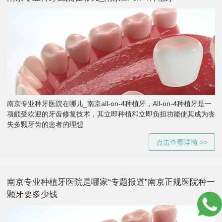
南京专业种牙医院在哪儿_南京all-on-4种植牙，All-on-4种植牙是一
项颇受欢迎的牙齿修复技术，其立即种植和立即负担功能使其成为丧
失多颗牙齿的患者的理想
点击查看详情 >>
南京专业种植牙医院是哪家“专题报道”南京正规医院种一
颗牙要多少钱