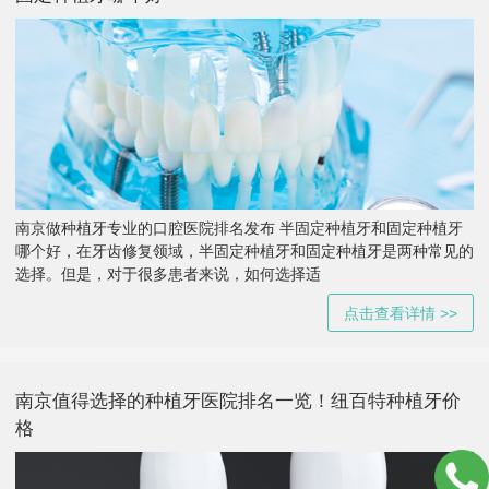
南京做种植牙专业的口腔医院排名发布 半固定种植牙和固定种植牙
哪个好，在牙齿修复领域，半固定种植牙和固定种植牙是两种常见的
选择。但是，对于很多患者来说，如何选择适
点击查看详情 >>
南京值得选择的种植牙医院排名一览！纽百特种植牙价
格