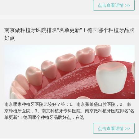
点击查看详情 >>
南京做种植牙医院排名“名单更新”！德国哪个种植牙品牌
好点
南京哪家种植牙医院比较好？答：1、南京茀莱堡口腔医院，2、南
京种植牙医院，3、南京种植牙专科医院。南京做种植牙医院排名“名
单更新”！德国哪个种植牙品牌好点，在选
点击查看详情 >>