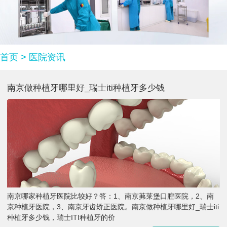
首页
>
医院资讯
南京做种植牙哪里好_瑞士iti种植牙多少钱
南京哪家种植牙医院比较好？答：1、南京茀莱堡口腔医院，2、南
京种植牙医院，3、南京牙齿矫正医院。南京做种植牙哪里好_瑞士iti
种植牙多少钱，瑞士ITI种植牙的价