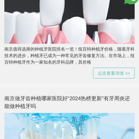
南京值得选择的种植牙医院排名一览！纽百特种植牙价格，随着牙科
技术的进步，种植牙已成为一种常见的牙齿修复方法。在市场上，纽
百特种植牙作为一家知名的牙科品牌，其价格
点击查看详情 >>
南京做牙齿种植哪家医院好“2024热榜更新”有牙周炎还
能做种植牙吗