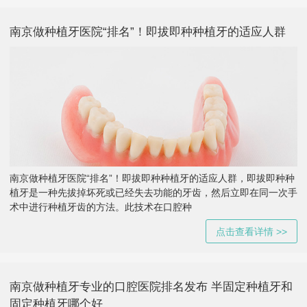
南京做种植牙医院“排名”！即拔即种种植牙的适应人群
南京做种植牙医院“排名”！即拔即种种植牙的适应人群，即拔即种种
植牙是一种先拔掉坏死或已经失去功能的牙齿，然后立即在同一次手
术中进行种植牙齿的方法。此技术在口腔种
点击查看详情 >>
南京做种植牙专业的口腔医院排名发布 半固定种植牙和
固定种植牙哪个好