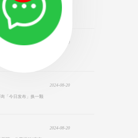
科医院。公开揭秘！张家
2024-08-20
植入颌骨中来替代缺失牙
2024-08-20
咨询「今日发布」换一颗
2024-08-20