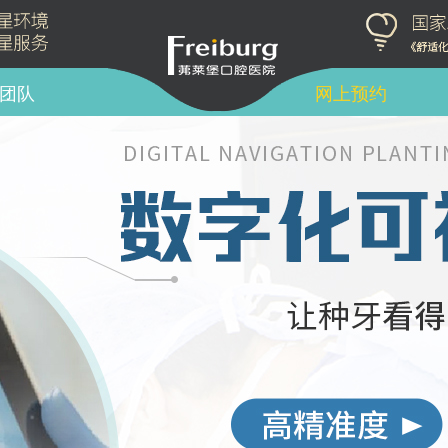
团队
网上预约