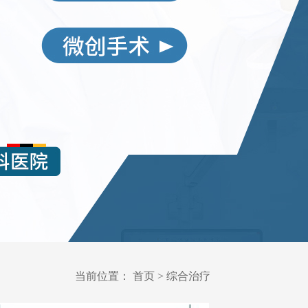
当前位置：
首页
>
综合治疗