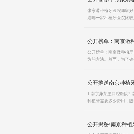
张家港种植牙医院哪家好
港哪一家种植牙医院比较好
公开榜单：南京做
公开榜单：南京做种植牙
齿的方法。然而，为了确
公开推送南京种植
1.南京茀莱堡口腔医院2
种植牙需要多少费用，随着
公开揭秘!南京种植