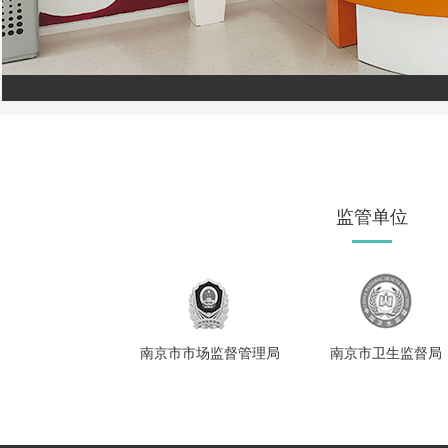
监管单位
南京市市场监督管理局
南京市卫生监督局