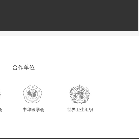
合作单位
会
中华医学会
世界卫生组织