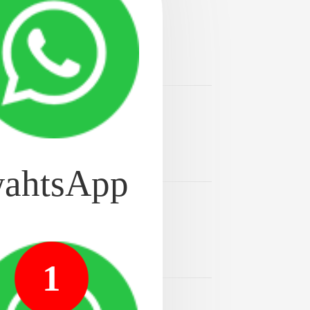
颗
2024-08-20
专科医院。公开种植牙热
2024-08-20
专科医院。公开焦点！南
ahtsApp
2024-08-20
科医院。公开热议：丹阳
1
区别
2024-08-20