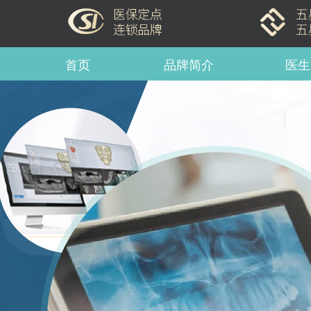
首页
品牌简介
医生