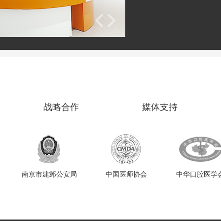
战略合作
媒体支持
南京市建邺公安局
中国医师协会
中华口腔医学