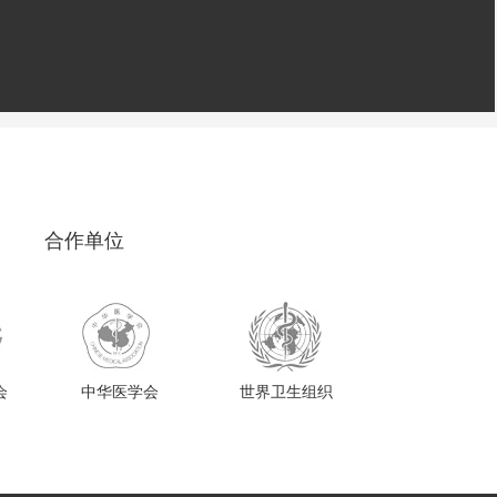
合作单位
会
中华医学会
世界卫生组织