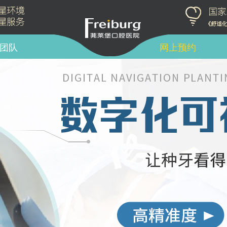
团队
网上预约