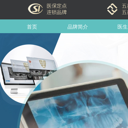
首页
品牌简介
医生