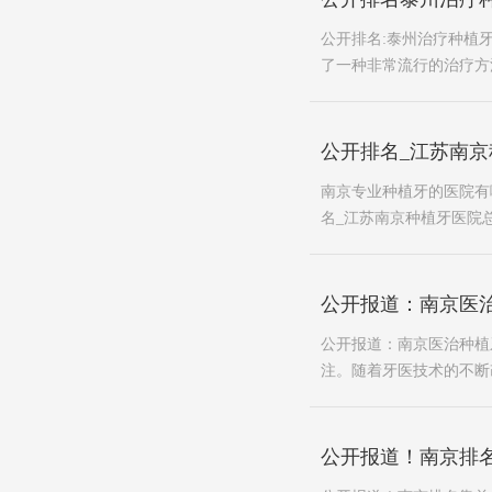
公开排名:泰州治疗种植
了一种非常流行的治疗方
公开排名_江苏南
南京专业种植牙的医院有
名_江苏南京种植牙医院总
公开报道：南京医
公开报道：南京医治种植
注。随着牙医技术的不断
公开报道！南京排