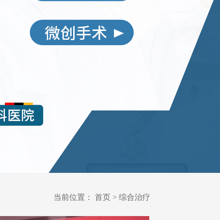
当前位置：
首页
>
综合治疗