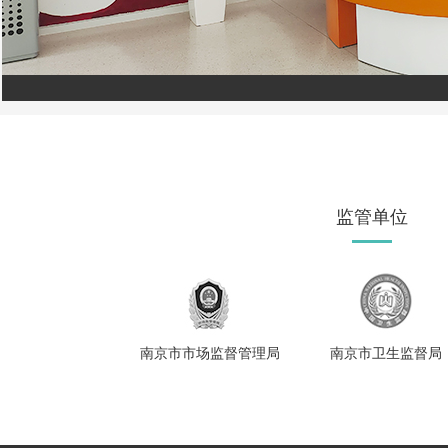
监管单位
南京市市场监督管理局
南京市卫生监督局