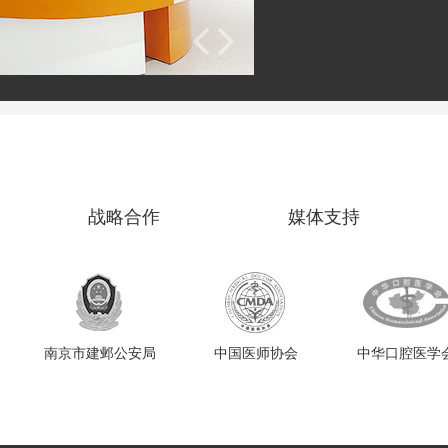
战略合作
媒体支持
南京市建邺公安局
中国医师协会
中华口腔医学