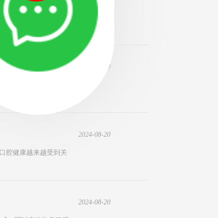
问题时，种植牙已经成为
2024-08-20
种植牙专科医院。公开排
2024-08-20
的口腔健康越来越受到关
2024-08-20