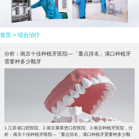
首页
>
综合治疗
分析：南京十佳种植牙医院—「重点排名」满口种植牙
需要种多少颗牙
1.江苏省口腔医院、2.南京茀莱堡口腔医院、3.南京种植牙医院，分
析：南京十佳种植牙医院—「重点排名」满口种植牙需要种多少颗