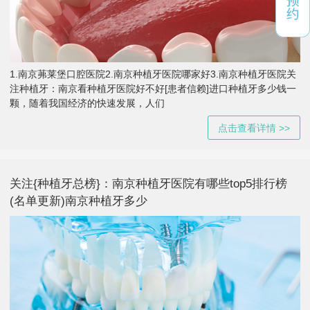
1.南京茀莱堡口腔医院2.南京种植牙医院哪家好3.南京种植牙医院关
注种植牙：南京看种植牙医院好不好[患者信赖]进口种植牙多少钱一
颗，随着我国经济的快速发展，人们
点击查看详情 >>
关注{种植牙总榜}：南京种植牙医院有哪些top5排行榜
(名单更新)南京种植牙多少