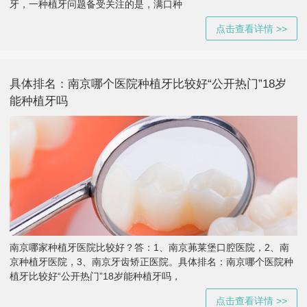
牙，一种植牙问题备受关注的是，满口种
点击查看详情 >>
具体排名：南京哪个医院种植牙比较好“公开热门”18岁
能种植牙吗
南京哪家种植牙医院比较好？答：1、南京茀莱堡口腔医院，2、南
京种植牙医院，3、南京牙齿矫正医院。具体排名：南京哪个医院种
植牙比较好“公开热门”18岁能种植牙吗，
点击查看详情 >>