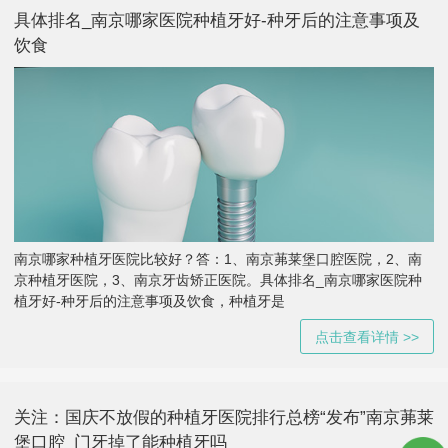
具体排名_南京哪家医院种植牙好-种牙后的注意事项及
饮食
南京哪家种植牙医院比较好？答：1、南京茀莱堡口腔医院，2、南
京种植牙医院，3、南京牙齿矫正医院。具体排名_南京哪家医院种
植牙好-种牙后的注意事项及饮食，种植牙是
点击查看详情 >>
关注：国庆不放假的种植牙医院排行总榜“发布”南京茀莱
堡口腔_门牙掉了能种植牙吗