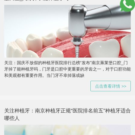
关注：国庆不放假的种植牙医院排行总榜“发布”南京茀莱堡口腔_门
牙掉了能种植牙吗，门牙是口腔中更重要的牙齿之一，对于口腔功能
和美观都有重要作用。当门牙不幸掉落或缺
点击查看详情 >>
关注种植牙：南京种植牙正规“医院排名前五”种植牙适合
哪些人