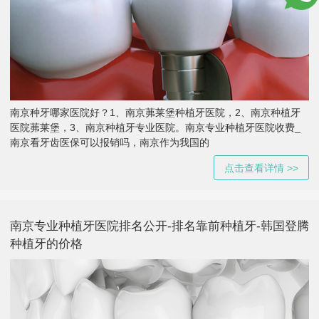
南京种牙哪家医院好？1、南京茀莱堡种植牙医院，2、南京种植牙
医院茀莱堡，3、南京种植牙专业医院。南京专业种植牙医院收费_
南京看牙齿医保可以报销吗，南京作为我国的
点击查看详情 >>
南京专业种植牙医院排名公开-排名靠前种植牙-韩国登腾
种植牙的价格