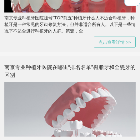
南京专业种植牙医院挂号“TOP前五”种植牙什么人不适合种植牙，种
植牙是一种常见的牙齿修复方法，但并非适合所有人。以下是一些情
况下不适合进行种植牙的人群。第壹，全
点击查看详情 >>
南京专业种植牙医院在哪里“排名名单”树脂牙和全瓷牙的
区别