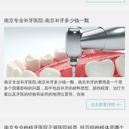
南京专业补牙医院-南京补牙多少钱一颗
南京专业补牙医院-南京补牙多少钱一颗，南京补牙的费用是一个受
多个因素影响的问题，其中包括补牙的材料类型、损伤程度、治疗方
案以及牙医的经验和诊所的地理位置等。在南
点击查看详情 >>
南京专业种植牙医院正规医院科普_纽百特种植体是哪个