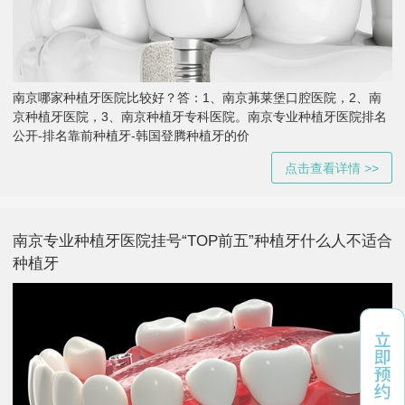
南京哪家种植牙医院比较好？答：1、南京茀莱堡口腔医院，2、南
京种植牙医院，3、南京种植牙专科医院。南京专业种植牙医院排名
公开-排名靠前种植牙-韩国登腾种植牙的价
点击查看详情 >>
南京专业种植牙医院挂号“TOP前五”种植牙什么人不适合
种植牙