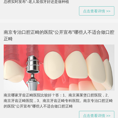
总榜实时发布”-老人装假牙好还是做种植
点击查看详情 >>
南京专治口腔正畸的医院“公开宣布”哪些人不适合做口腔
正畸
南京哪家牙齿正畸医院比较好？答：1、南京茀莱堡口腔医院，2、
南京牙齿正畸医院，3、南京牙齿正畸专科医院。南京专治口腔正畸
的医院“公开宣布”哪些人不适合做口腔正畸
点击查看详情 >>