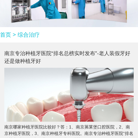
首页
>
综合治疗
南京专治种植牙医院“排名总榜实时发布”-老人装假牙好
还是做种植牙好
南京哪家种植牙医院比较好？答：1、南京茀莱堡口腔医院，2、南
京种植牙医院，3、南京种植牙专科医院。南京专治种植牙医院“排名