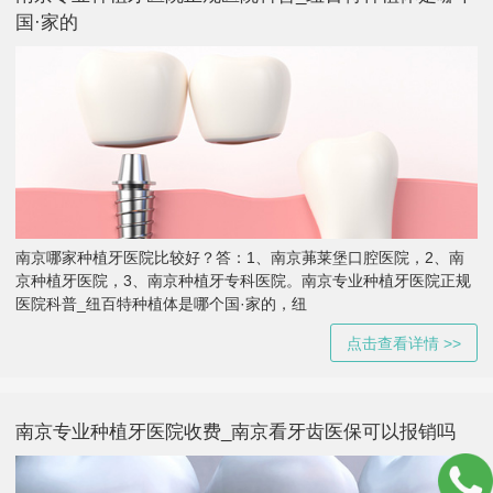
国·家的
南京哪家种植牙医院比较好？答：1、南京茀莱堡口腔医院，2、南
京种植牙医院，3、南京种植牙专科医院。南京专业种植牙医院正规
医院科普_纽百特种植体是哪个国·家的，纽
点击查看详情 >>
南京专业种植牙医院收费_南京看牙齿医保可以报销吗