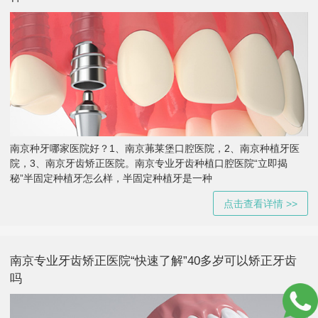
南京种牙哪家医院好？1、南京茀莱堡口腔医院，2、南京种植牙医
院，3、南京牙齿矫正医院。南京专业牙齿种植口腔医院“立即揭
秘”半固定种植牙怎么样，半固定种植牙是一种
点击查看详情 >>
南京专业牙齿矫正医院“快速了解”40多岁可以矫正牙齿
吗