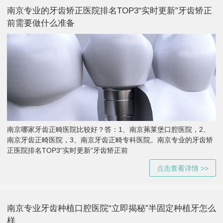
南京专业的牙齿矫正医院排名TOP3“实时更新”牙齿矫正
前需要做什么准备
南京哪家牙齿正畸医院比较好？答：1、南京茀莱堡口腔医院，2、
南京牙齿正畸医院，3、南京牙齿正畸专科医院。南京专业的牙齿矫
正医院排名TOP3“实时更新”牙齿矫正前
点击查看详情 >>
南京专业牙齿种植口腔医院“立即揭秘”半固定种植牙怎么
样