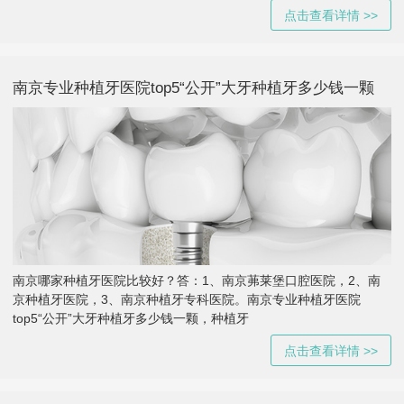
点击查看详情 >>
南京专业种植牙医院top5“公开”大牙种植牙多少钱一颗
南京哪家种植牙医院比较好？答：1、南京茀莱堡口腔医院，2、南
京种植牙医院，3、南京种植牙专科医院。南京专业种植牙医院
top5“公开”大牙种植牙多少钱一颗，种植牙
点击查看详情 >>