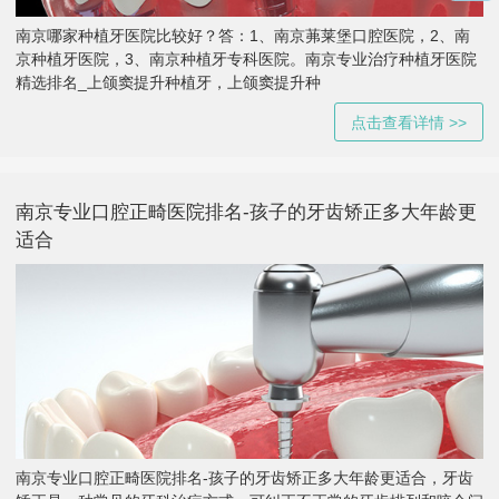
南京哪家种植牙医院比较好？答：1、南京茀莱堡口腔医院，2、南
京种植牙医院，3、南京种植牙专科医院。南京专业治疗种植牙医院
精选排名_上颌窦提升种植牙，上颌窦提升种
点击查看详情 >>
南京专业口腔正畸医院排名-孩子的牙齿矫正多大年龄更
适合
南京专业口腔正畸医院排名-孩子的牙齿矫正多大年龄更适合，牙齿