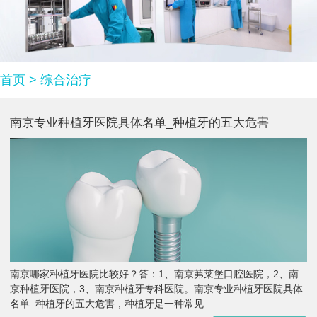
首页
>
综合治疗
南京专业种植牙医院具体名单_种植牙的五大危害
南京哪家种植牙医院比较好？答：1、南京茀莱堡口腔医院，2、南
京种植牙医院，3、南京种植牙专科医院。南京专业种植牙医院具体
名单_种植牙的五大危害，种植牙是一种常见