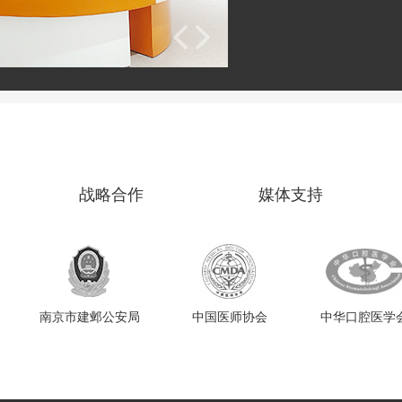
战略合作
媒体支持
南京市建邺公安局
中国医师协会
中华口腔医学