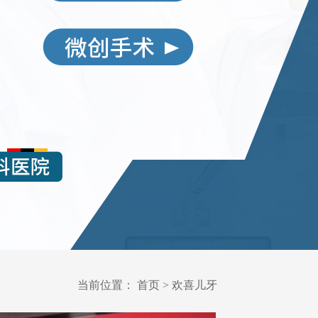
当前位置：
首页
>
欢喜儿牙