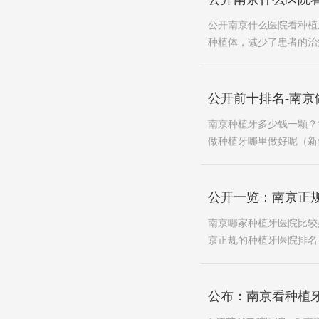
公开南京什么医院看种植
种植体，减少了患者的治
公开前十排名-南京
南京种植牙多少钱一颗？
做种植牙哪里做好呢（新鲜出
公开一览：南京正
南京哪家种植牙医院比较
京正规的种植牙医院排名-
公布：南京看种植牙