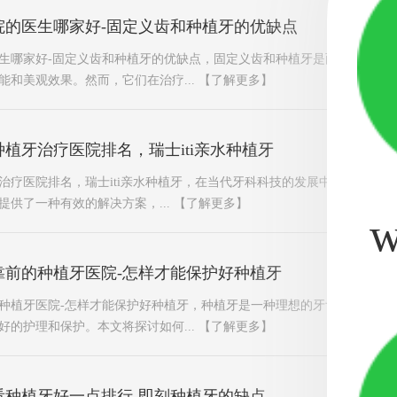
院的医生哪家好-固定义齿和种植牙的优缺点
生哪家好-固定义齿和种植牙的优缺点，固定义齿和种植牙是两种常见的
能和美观效果。然而，它们在治疗...
【了解更多】
植牙治疗医院排名，瑞士iti亲水种植牙
治疗医院排名，瑞士iti亲水种植牙，在当代牙科科技的发展中，种植牙技
提供了一种有效的解决方案，...
【了解更多】
w
靠前的种植牙医院-怎样才能保护好种植牙
种植牙医院-怎样才能保护好种植牙，种植牙是一种理想的牙齿修复方案
好的护理和保护。本文将探讨如何...
【了解更多】
看种植牙好一点排行-即刻种植牙的缺点