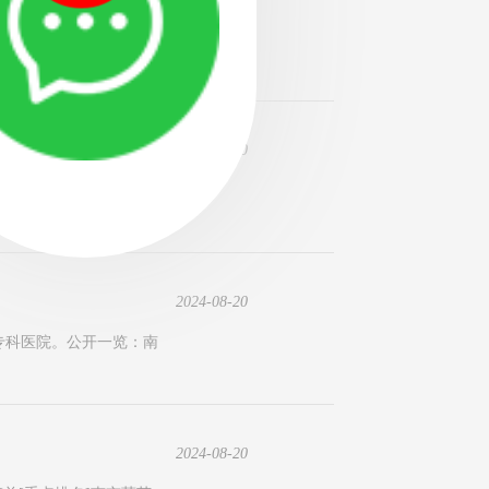
过在牙齿拔除后立即植入
前十排名
2024-08-20
院。公开前十排名-南京
2024-08-20
专科医院。公开一览：南
2024-08-20