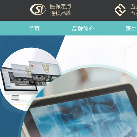
首页
品牌简介
医生