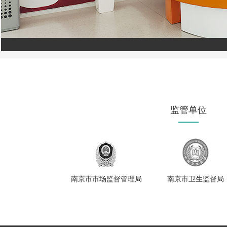
监管单位
南京市市场监督管理局
南京市卫生监督局