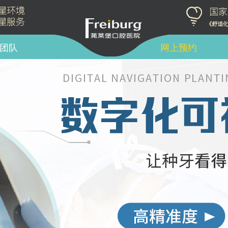
团队
网上预约