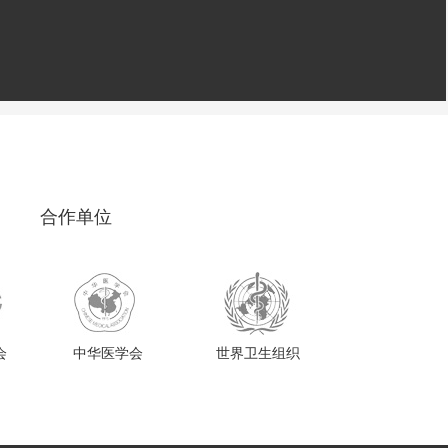
合作单位
会
中华医学会
世界卫生组织