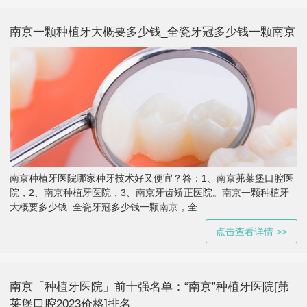
南京一颗种植牙大概要多少钱_全瓷牙冠多少钱一颗南京
南京种植牙医院哪家种牙技术好又便宜？答：1、南京茀莱堡口腔医
院，2、南京种植牙医院，3、南京牙齿矫正医院。南京一颗种植牙
大概要多少钱_全瓷牙冠多少钱一颗南京，全
点击查看详情 >>
南京「种植牙医院」前十强名单：“南京”种植牙医院[茀
莱堡口腔2023价格]排名