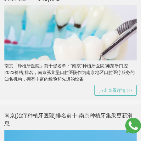
南京「种植牙医院」前十强名单：“南京”种植牙医院[茀莱堡口腔
2023价格]排名，南京茀莱堡口腔医院作为南京地区口腔医疗服务的
知名机构，拥有丰富的经验和先进的设备
点击查看详情 >>
南京[治疗种植牙医院]排名前十-南京种植牙集采更新消
息