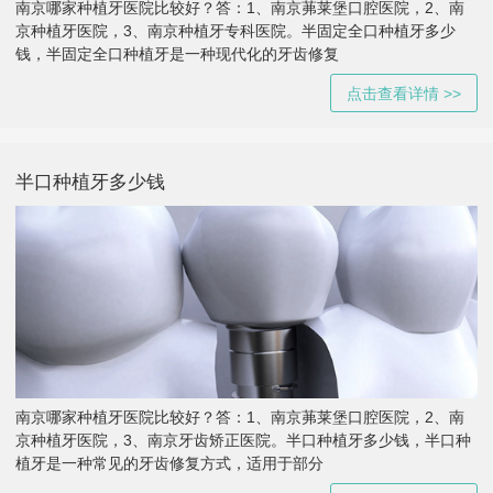
南京哪家种植牙医院比较好？答：1、南京茀莱堡口腔医院，2、南
京种植牙医院，3、南京种植牙专科医院。半固定全口种植牙多少
钱，半固定全口种植牙是一种现代化的牙齿修复
点击查看详情 >>
半口种植牙多少钱
南京哪家种植牙医院比较好？答：1、南京茀莱堡口腔医院，2、南
京种植牙医院，3、南京牙齿矫正医院。半口种植牙多少钱，半口种
植牙是一种常见的牙齿修复方式，适用于部分