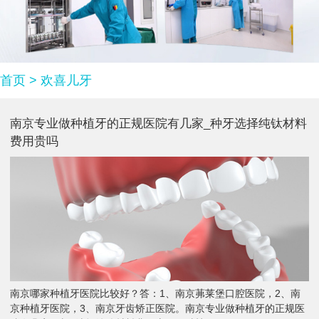
首页
>
欢喜儿牙
南京专业做种植牙的正规医院有几家_种牙选择纯钛材料
费用贵吗
南京哪家种植牙医院比较好？答：1、南京茀莱堡口腔医院，2、南
京种植牙医院，3、南京牙齿矫正医院。南京专业做种植牙的正规医