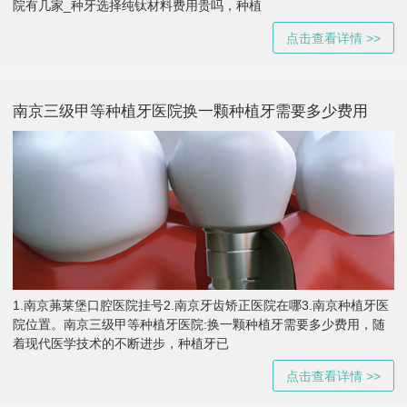
院有几家_种牙选择纯钛材料费用贵吗，种植
点击查看详情 >>
南京三级甲等种植牙医院换一颗种植牙需要多少费用
1.南京茀莱堡口腔医院挂号2.南京牙齿矫正医院在哪3.南京种植牙医
院位置。南京三级甲等种植牙医院:换一颗种植牙需要多少费用，随
着现代医学技术的不断进步，种植牙已
点击查看详情 >>