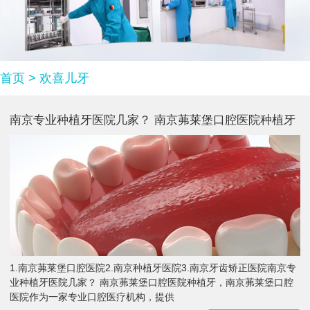
首页
>
欢喜儿牙
南京专业种植牙医院几家？ 南京茀莱堡口腔医院种植牙
1.南京茀莱堡口腔医院2.南京种植牙医院3.南京牙齿矫正医院南京专
业种植牙医院几家？ 南京茀莱堡口腔医院种植牙，南京茀莱堡口腔
医院作为一家专业口腔医疗机构，提供