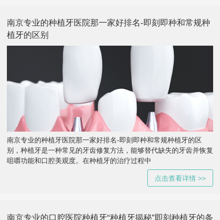
南京专业的种植牙医院那一家好排名-即刻即种和常规种
植牙的区别
南京专业的种植牙医院那一家好排名-即刻即种和常规种植牙的区
别，种植牙是一种常见的牙齿修复方法，能够替代缺失的牙齿并恢复
咀嚼功能和口腔美观度。在种植牙的治疗过程中
点击查看详情 >>
南京专业的口腔医院种植牙“种植牙揭秘”即刻种植牙的条