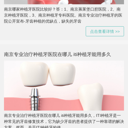
南京哪家种植牙医院比较好？答：1、南京茀莱堡口腔医院，2、南
京种植牙医院，3、南京种植牙专科医院。南京专业治疗种植牙的医
院公开宣布-牙齿种植的优缺点，缺失的牙齿
点击查看详情 >>
南京专业治疗种植牙医院在哪儿 iti种植牙能用多久
南京专业治疗种植牙医院在哪儿 iti种植牙能用多久，ITI种植牙是一
种常见的牙齿修复技术，它为缺少牙齿的患者提供了一种靠谱的解决
方案。然而，关于ITI种植牙的使