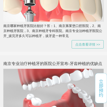
南京哪家种植牙医院比较好？答：1、南京茀莱堡口腔医院，2、南
京种植牙医院，3、南京种植牙专科医院。南京专业治种植牙医院公
开_拔完牙多久可以种植牙，拔牙是一种常见
点击查看详情 >>
南京专业治疗种植牙的医院公开宣布-牙齿种植的优缺点