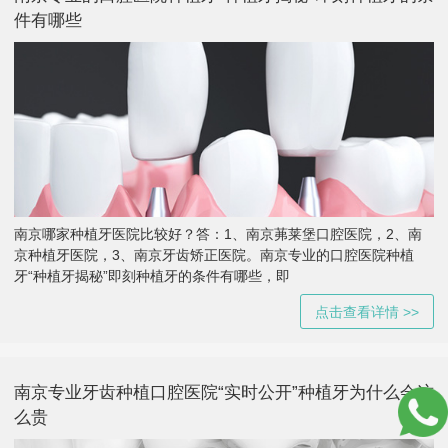
件有哪些
南京哪家种植牙医院比较好？答：1、南京茀莱堡口腔医院，2、南
京种植牙医院，3、南京牙齿矫正医院。南京专业的口腔医院种植
牙“种植牙揭秘”即刻种植牙的条件有哪些，即
点击查看详情 >>
南京专业牙齿种植口腔医院“实时公开”种植牙为什么会这
么贵