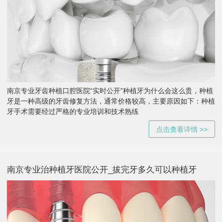
南京专业牙齿种植口腔医院“实时公开”种植牙为什么会这么贵，种植
牙是一种高级的牙齿修复方法，通常价格较高，主要原因如下：种植
牙手术需要经过严格的专业培训和技术熟练
点击查看详情 >>
南京专业治种植牙医院公开_拔完牙多久可以种植牙