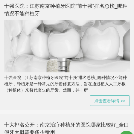
十强医院：江苏南京种植牙医院“前十强”排名总榜_哪种
情况不能种植牙
十强医院：江苏南京种植牙医院“前十强”排名总榜_哪种情况不能种
植牙，种植牙是一种常见的牙齿修复方法，旨在通过植入人工牙根
（种植体）来替代丧失的牙齿。然而，并非所
点击查看详情 >>
十大排名公开：南京治疗种植牙的医院哪家比较好_全口
假牙大概需要多少费用