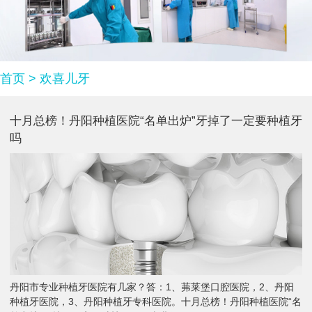
首页
>
欢喜儿牙
十月总榜！丹阳种植医院“名单出炉”牙掉了一定要种植牙
吗
丹阳市专业种植牙医院有几家？答：1、茀莱堡口腔医院，2、丹阳
种植牙医院，3、丹阳种植牙专科医院。十月总榜！丹阳种植医院“名