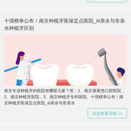
十强榜单公布！南京种植牙医保定点医院_iti亲水与非亲
水种植牙区别
南京专业种植牙的医院有哪那几家？答：1、南京茀莱堡口腔医院，
2、南京种植牙医院，3、南京种植牙专科医院。十强榜单公布！南
京种植牙医保定点医院_iti亲水与非亲水
点击查看详情 >>