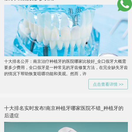
十大排名公开：南京治疗种植牙的医院哪家比较好_全口假牙大概需
要多少费用，全口假牙是一种常见的牙齿修复方法，在完全缺失牙齿
的情况下帮助恢复咀嚼功能和美观。然而，许
点击查看详情 >>
十大排名实时发布!南京种植牙哪家医院不错_种植牙的
后遗症