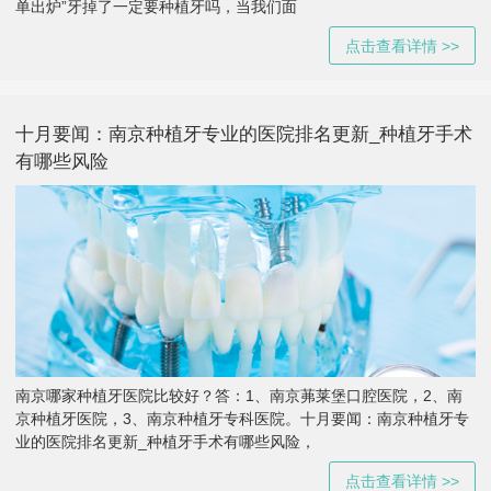
单出炉”牙掉了一定要种植牙吗，当我们面
点击查看详情 >>
十月要闻：南京种植牙专业的医院排名更新_种植牙手术
有哪些风险
南京哪家种植牙医院比较好？答：1、南京茀莱堡口腔医院，2、南
京种植牙医院，3、南京种植牙专科医院。十月要闻：南京种植牙专
业的医院排名更新_种植牙手术有哪些风险，
点击查看详情 >>