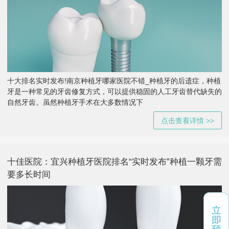
十大排名实时发布!南京种植牙哪家医院不错_种植牙的后遗症，种植
牙是一种常见的牙齿修复方式，可以提供稳固的人工牙齿替代缺失的
自然牙齿。虽然种植牙手术在大多数情况下
点击查看详情 >>
十佳医院：宜兴种植牙医院排名“实时发布”种植一颗牙需
要多长时间