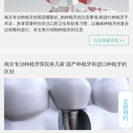
南京专治种植牙的医院哪家好_刚种植牙的注意事项,刚进行种植牙手
术后，患者需要特别关注口腔卫生和饮食习惯，以确保种植牙的复合
过程顺利进行。本文将介绍刚种植牙的注意
点击查看详情 >>
南京专治种植牙医院有几家 国产种植牙和进口种植牙的
区别