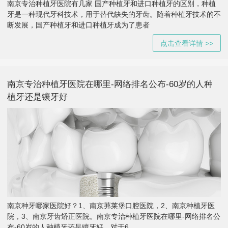
南京专治种植牙医院有几家 国产种植牙和进口种植牙的区别，种植
牙是一种现代牙科技术，用于替代缺失的牙齿。随着种植牙技术的不
断发展，国产种植牙和进口种植牙成为了患者
点击查看详情 >>
南京专治种植牙医院在哪里-网络排名公布-60岁的人种
植牙还是镶牙好
南京种牙哪家医院好？1、南京茀莱堡口腔医院，2、南京种植牙医
院，3、南京牙齿矫正医院。南京专治种植牙医院在哪里-网络排名公
布-60岁的人种植牙还是镶牙好，对于6