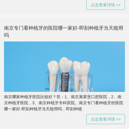
点击查看详情 >>
南京专门看种植牙的医院哪一家好-即刻种植牙当天能用
吗
南京哪家种植牙医院比较好？答：1、南京茀莱堡口腔医院，2、南
京种植牙医院，3、南京种植牙专科医院。南京专门看种植牙的医院
哪一家好-即刻种植牙当天能用吗，即刻种植
点击查看详情 >>