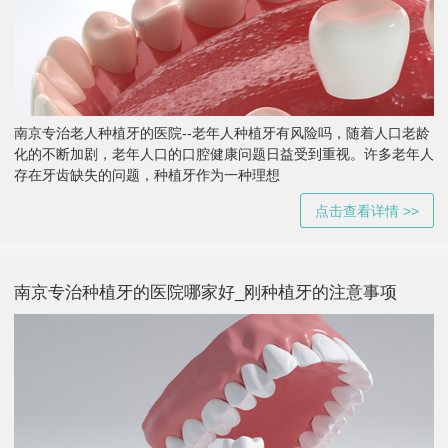
南京专治老人种植牙的医院--老年人种植牙有风险吗，随着人口老龄
化的不断加剧，老年人口的口腔健康问题日益受到重视。许多老年人
存在牙齿缺失的问题，种植牙作为一种理想
点击查看详情 >>
南京专治种植牙的医院哪家好_刚种植牙的注意事项