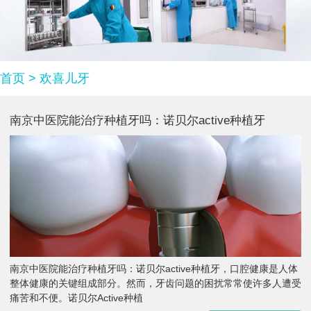
首页
>
欢喜儿牙
南京中医院能治疗种植牙吗：诺贝尔active种植牙
南京中医院能治疗种植牙吗：诺贝尔active种植牙，口腔健康是人体
整体健康的关键组成部分。然而，牙齿问题的困扰常常使许多人遭受
痛苦和不便。诺贝尔Active种植