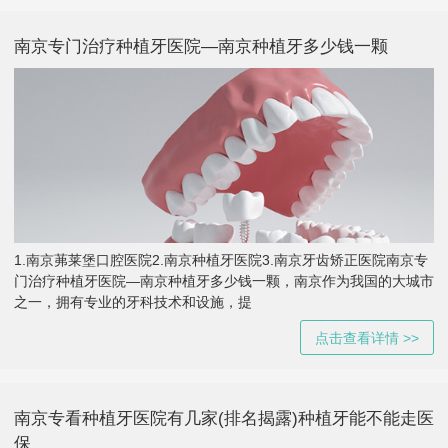
南京专门治疗种植牙医院—南京种植牙多少钱一颗
1.南京茀莱堡口腔医院2.南京种植牙医院3.南京牙齿矫正医院南京专
门治疗种植牙医院—南京种植牙多少钱一颗，南京作为我国的大城市
之一，拥有专业的牙科技术和设施，提
点击查看详情 >>
南京专看种植牙医院有几家(排名揭露)种植牙能不能走医
保