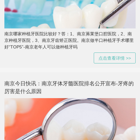
南京哪家种植牙医院比较好？答：1、南京茀莱堡口腔医院，2、南
京种植牙医院，3、南京牙齿矫正医院。南京做半口种植牙手术哪里
好“TOP5”-南京老年人可以做种植牙吗
点击查看详情 >>
南京今日快讯：南京牙体牙髓医院排名公开宣布-牙疼的
厉害是什么原因