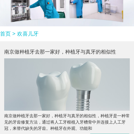
首页
>
欢喜儿牙
南京做种植牙去那一家好，种植牙与真牙的相似性
南京做种植牙去那一家好，种植牙与真牙的相似性，种植牙是一种常
见的牙齿修复方法，通过将人工牙根植入牙槽骨中并连接上人工牙
冠，来替代缺失的牙齿。种植牙在外观、功能和