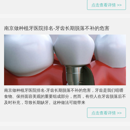
点击查看详情 >>
南京做种植牙医院排名-牙齿长期脱落不补的危害
南京做种植牙医院排名-牙齿长期脱落不补的危害，牙齿是我们咀嚼
食物、保持面容美观的重要组成部分，然而，有些人在牙齿脱落后不
及时补充，导致长期缺牙。这种做法可能带来
点击查看详情 >>