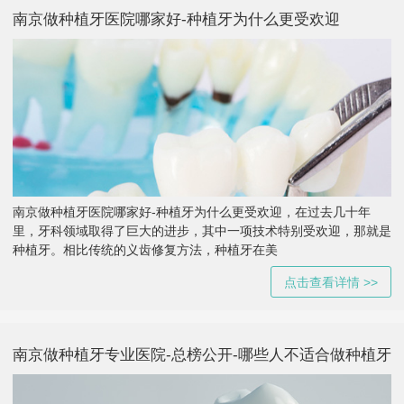
南京做种植牙医院哪家好-种植牙为什么更受欢迎
南京做种植牙医院哪家好-种植牙为什么更受欢迎，在过去几十年
里，牙科领域取得了巨大的进步，其中一项技术特别受欢迎，那就是
种植牙。相比传统的义齿修复方法，种植牙在美
点击查看详情 >>
南京做种植牙专业医院-总榜公开-哪些人不适合做种植牙