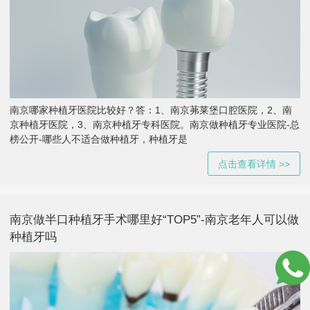
南京哪家种植牙医院比较好？答：1、南京茀莱堡口腔医院，2、南
京种植牙医院，3、南京种植牙专科医院。南京做种植牙专业医院-总
榜公开-哪些人不适合做种植牙，种植牙是
点击查看详情 >>
南京做半口种植牙手术哪里好“TOP5”-南京老年人可以做
种植牙吗