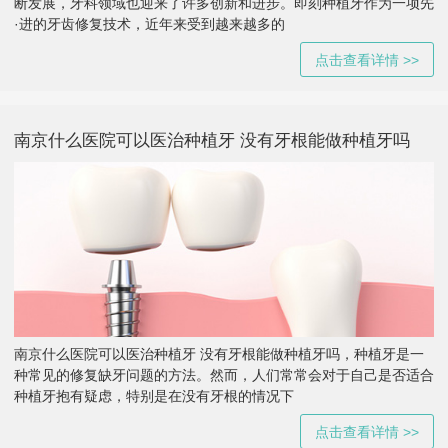
断发展，牙科领域也迎来了许多创新和进步。即刻种植牙作为一项先
·进的牙齿修复技术，近年来受到越来越多的
点击查看详情 >>
南京什么医院可以医治种植牙 没有牙根能做种植牙吗
南京什么医院可以医治种植牙 没有牙根能做种植牙吗，种植牙是一
种常见的修复缺牙问题的方法。然而，人们常常会对于自己是否适合
种植牙抱有疑虑，特别是在没有牙根的情况下
点击查看详情 >>