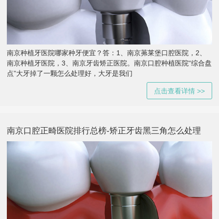
南京种植牙医院哪家种牙便宜？答：1、南京茀莱堡口腔医院，2、
南京种植牙医院，3、南京牙齿矫正医院。南京口腔种植医院“综合盘
点”大牙掉了一颗怎么处理好，大牙是我们
点击查看详情 >>
南京口腔正畸医院排行总榜-矫正牙齿黑三角怎么处理