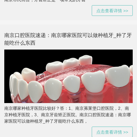
点击查看详情 >>
南京口腔医院速递：南京哪家医院可以做种植牙_种了牙
能吃什么东西
南京哪家种植牙医院比较好？答：1、南京茀莱堡口腔医院，2、南
京种植牙医院，3、南京牙齿矫正医院。南京口腔医院速递：南京哪
家医院可以做种植牙_种了牙能吃什么东西，
点击查看详情 >>