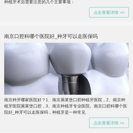
种植牙术后需要注意的几个主要事项：
点击查看详情 >>
南京口腔科哪个医院好_种牙可以走医保吗
南京种牙哪家医院好？1、南京茀莱堡口腔种植牙医院，2、南京种
植牙医院茀莱堡口腔，3、南京种植牙专业医院。南京口腔科哪个医
院好_种牙可以走医保吗，种植牙是一种常见
点击查看详情 >>