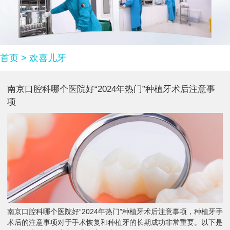
首页
>
欢喜儿牙
南京口腔科哪个医院好“2024年热门”种植牙术后注意事
项
南京口腔科哪个医院好“2024年热门”种植牙术后注意事项，种植牙手
术后的注意事项对于手术恢复和种植牙的长期成功非常重要。以下是