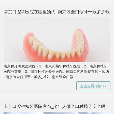
南京口腔科医院在哪里预约_南京装全口假牙一般多少钱
南京种牙哪家医院好？1、南京茀莱堡种植牙医院，2、南京种植牙
医院茀莱堡，3、南京种植牙专业医院。南京口腔科医院在哪里预约
_南京装全口假牙一般多少钱，南京装全口假
点击查看详情 >>
南京口腔种植牙医院发布_老年人做全口种植牙安全吗