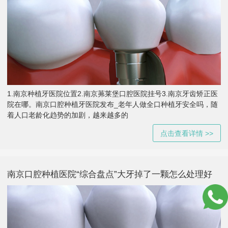
1.南京种植牙医院位置2.南京茀莱堡口腔医院挂号3.南京牙齿矫正医
院在哪。南京口腔种植牙医院发布_老年人做全口种植牙安全吗，随
着人口老龄化趋势的加剧，越来越多的
点击查看详情 >>
南京口腔种植医院“综合盘点”大牙掉了一颗怎么处理好