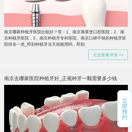
南京哪家种植牙医院比较好？答：1、南京茀莱堡口腔医院，2、南
京种植牙医院，3、南京种植牙专科医院。南京口碑不错的种植牙医
院排名一览_即刻种植牙当天就能用吗，即刻
点击查看详情 >>
南京去哪家医院种植牙好_正规种牙一颗需要多少钱