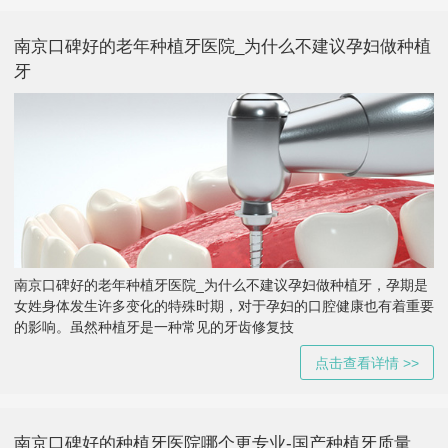
南京口碑好的老年种植牙医院_为什么不建议孕妇做种植
牙
南京口碑好的老年种植牙医院_为什么不建议孕妇做种植牙，孕期是
女姓身体发生许多变化的特殊时期，对于孕妇的口腔健康也有着重要
的影响。虽然种植牙是一种常见的牙齿修复技
点击查看详情 >>
南京口碑好的种植牙医院哪个更专业-国产种植牙质量