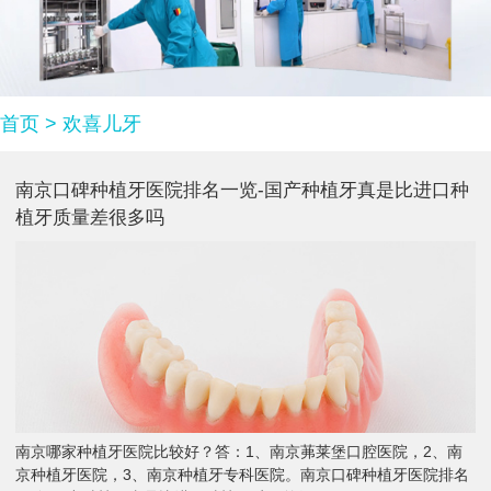
首页
>
欢喜儿牙
南京口碑种植牙医院排名一览-国产种植牙真是比进口种
植牙质量差很多吗
南京哪家种植牙医院比较好？答：1、南京茀莱堡口腔医院，2、南
京种植牙医院，3、南京种植牙专科医院。南京口碑种植牙医院排名