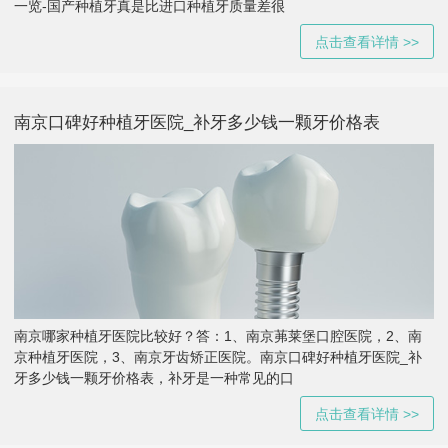
一览-国产种植牙真是比进口种植牙质量差很
点击查看详情 >>
南京口碑好种植牙医院_补牙多少钱一颗牙价格表
南京哪家种植牙医院比较好？答：1、南京茀莱堡口腔医院，2、南
京种植牙医院，3、南京牙齿矫正医院。南京口碑好种植牙医院_补
牙多少钱一颗牙价格表，补牙是一种常见的口
点击查看详情 >>