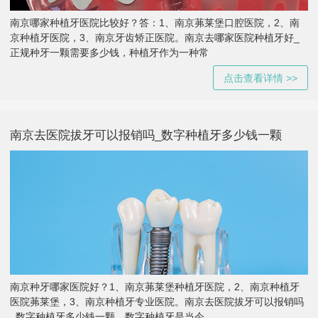
南京哪家种植牙医院比较好？答：1、南京茀莱堡口腔医院，2、南
京种植牙医院，3、南京牙齿矫正医院。南京去哪家医院种植牙好_
正规种牙一颗需要多少钱，种植牙作为一种常
点击查看详情 >>
南京去医院拔牙可以报销吗_数字种植牙多少钱一颗
南京种牙哪家医院好？1、南京茀莱堡种植牙医院，2、南京种植牙
医院茀莱堡，3、南京种植牙专业医院。南京去医院拔牙可以报销吗
_数字种植牙多少钱一颗，数字种植牙是当今