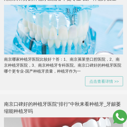
南京哪家种植牙医院比较好？答：1、南京茀莱堡口腔医院，2、南
京种植牙医院，3、南京种植牙专科医院。南京口碑好的种植牙医院
哪个更专业-国产种植牙质量，种植牙作为一
点击查看详情 >>
南京口碑好的种植牙医院“排行”中秋来看种植牙_牙龈萎
缩能种植牙吗