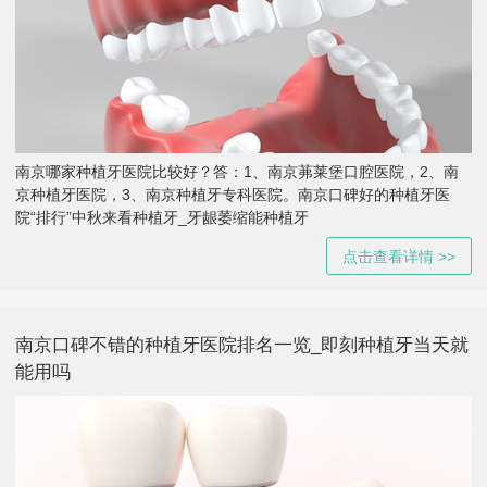
南京哪家种植牙医院比较好？答：1、南京茀莱堡口腔医院，2、南
京种植牙医院，3、南京种植牙专科医院。南京口碑好的种植牙医
院“排行”中秋来看种植牙_牙龈萎缩能种植牙
点击查看详情 >>
南京口碑不错的种植牙医院排名一览_即刻种植牙当天就
能用吗