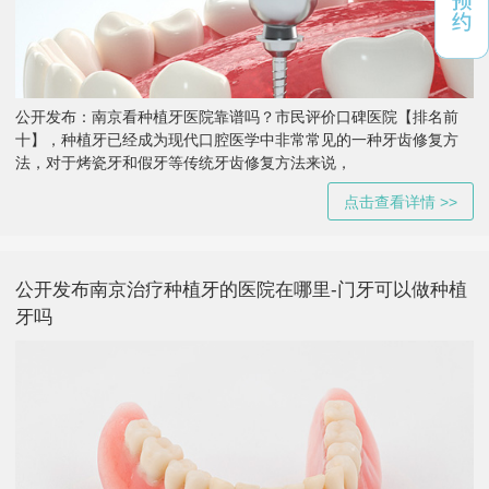
公开发布：南京看种植牙医院靠谱吗？市民评价口碑医院【排名前
十】，种植牙已经成为现代口腔医学中非常常见的一种牙齿修复方
法，对于烤瓷牙和假牙等传统牙齿修复方法来说，
点击查看详情 >>
公开发布南京治疗种植牙的医院在哪里-门牙可以做种植
牙吗