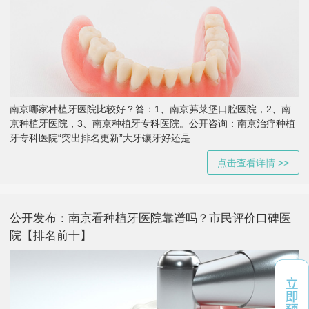
南京哪家种植牙医院比较好？答：1、南京茀莱堡口腔医院，2、南
京种植牙医院，3、南京种植牙专科医院。公开咨询：南京治疗种植
牙专科医院“突出排名更新”大牙镶牙好还是
点击查看详情 >>
公开发布：南京看种植牙医院靠谱吗？市民评价口碑医
院【排名前十】