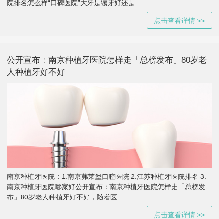
院排名怎么样“口碑医院”大牙是镶牙好还是
点击查看详情 >>
公开宣布：南京种植牙医院怎样走「总榜发布」80岁老
人种植牙好不好
南京种植牙医院：1.南京茀莱堡口腔医院 2.江苏种植牙医院排名 3.
南京种植牙医院哪家好公开宣布：南京种植牙医院怎样走「总榜发
布」80岁老人种植牙好不好，随着医
点击查看详情 >>