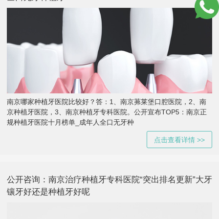
南京哪家种植牙医院比较好？答：1、南京茀莱堡口腔医院，2、南
京种植牙医院，3、南京种植牙专科医院。公开宣布TOP5：南京正
规种植牙医院十月榜单_成年人全口无牙种
点击查看详情 >>
公开咨询：南京治疗种植牙专科医院“突出排名更新”大牙
镶牙好还是种植牙好呢