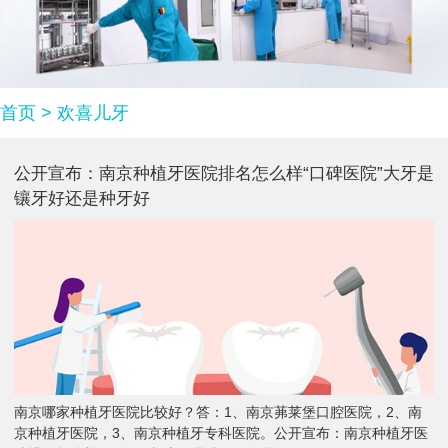
首页
>
欢喜儿牙
公开宣布：南京种植牙医院排名怎么样“口碑医院”大牙是
镶牙好还是种牙好
南京哪家种植牙医院比较好？答：1、南京茀莱堡口腔医院，2、南
京种植牙医院，3、南京种植牙专科医院。公开宣布：南京种植牙医