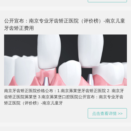
公开宣布：南京专业牙齿矫正医院（评价榜）-南京儿童
牙齿矫正费用
南京牙齿矫正医院价格公布：1.南京茀莱堡牙齿矫正医院 2. 南京牙
齿矫正医院茀莱堡 3.南京茀莱堡口腔医院公开宣布：南京专业牙齿
矫正医院（评价榜）-南京儿童牙
点击查看详情 >>