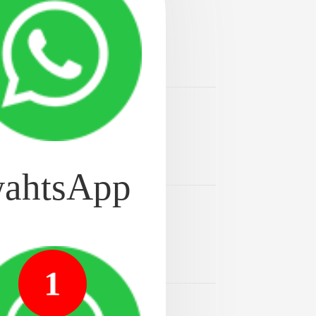
选择牙科医
2024-08-20
排行总榜「实时公开」
2024-08-20
正医院。公开排名：南京
ahtsApp
2024-08-20
正医院。公开排名！南京
1
2024-08-20