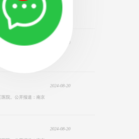
质和健康的要求提高，对
2024-08-20
种植牙专业医院。公开排
2024-08-20
正医院。公开报道：南京
2024-08-20