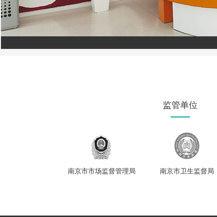
监管单位
南京市市场监督管理局
南京市卫生监督局