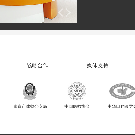
战略合作
媒体支持
南京市建邺公安局
中国医师协会
中华口腔医学