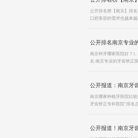
公开排名榜【南京】排名
口腔美容的需求也越来越
公开排名南京专业
南京种牙哪家医院好？1
名:南京专业的牙齿矫正医
公开报道：南京牙
南京哪家种植牙医院比较
牙齿矫正专科医院“排名总
公开报道！南京牙