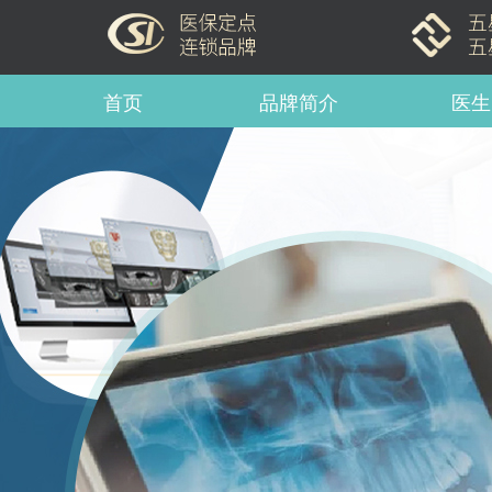
首页
品牌简介
医生