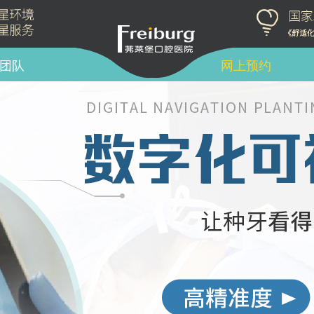
团队
网上预约