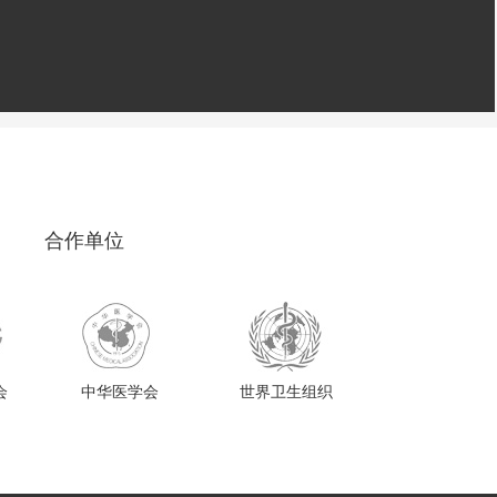
合作单位
会
中华医学会
世界卫生组织