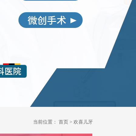
当前位置：
首页
>
欢喜儿牙