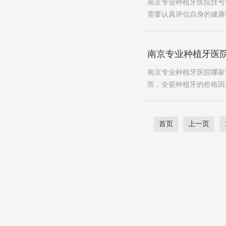
南京专业种植牙医院挂号
需要认真评估自身的健康
南京专业种植牙医
南京专业种植牙医院哪家
而，全瓷种植牙的价格因
首页
上一页