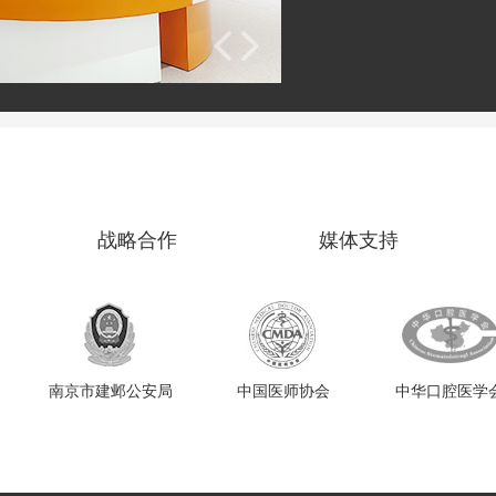
战略合作
媒体支持
南京市建邺公安局
中国医师协会
中华口腔医学