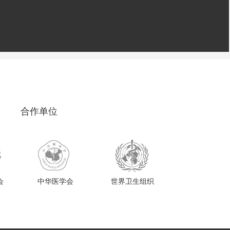
合作单位
会
中华医学会
世界卫生组织