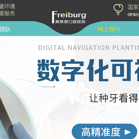
团队
网上预约