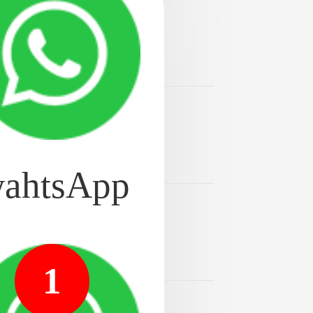
2024-08-20
种植牙专科医院。南京专
2024-08-20
是维护口腔健康的重要
ahtsApp
2024-08-20
因地区、医生经验和所使
1
2024-08-20