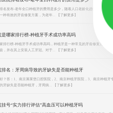
排名发布-老年全口种植牙的费用是多少，随着人口老龄化趋势的加剧，
一种有效的牙齿修复方案，为老年...
【了解更多】
院是哪家排行榜-种植牙手术成功率高吗
家排行榜-种植牙手术成功率高吗，种植牙是一种常见的牙齿修复方法，
齿，并在其上安装人工牙冠。对于...
【了解更多】
院排名：牙周病导致的牙缺失是否能种植牙
好？答：1、南京茀莱堡口腔医院，2、南京种植牙医院，3、南京种植牙
的牙缺失是否能种植牙，牙周病...
【了解更多】
挂号“实力排行评估”高血压可以种植牙吗