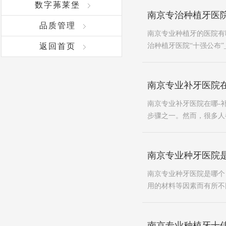
数字茀莱堡
南京专治种植牙医院
品质管理
南京专业种植牙的医院有
返回首页
治种植牙医院“十强公布”
南京专业补牙医院
南京专业补牙医院在哪-
步骤之一。然而，很多人
南京专业种牙医院是
南京专业种牙医院是哪个
用的材料等因素而有所不
南京专业种植牙十