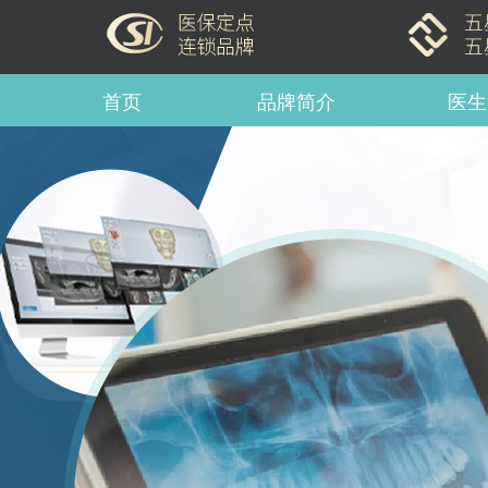
首页
品牌简介
医生