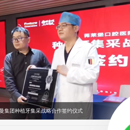
曼集团种植牙集采战略合作签约仪式