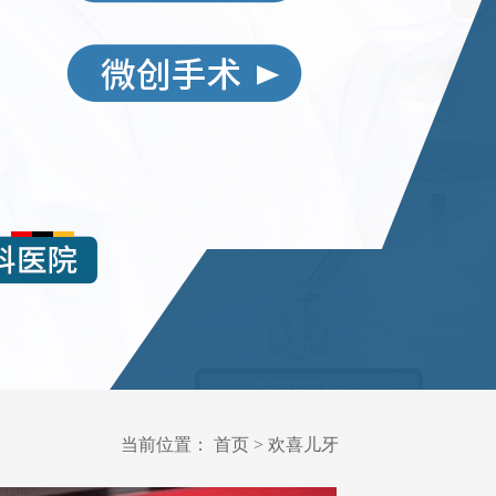
当前位置：
首页
>
欢喜儿牙