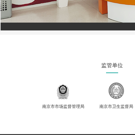
监管单位
南京市市场监督管理局
南京市卫生监督局