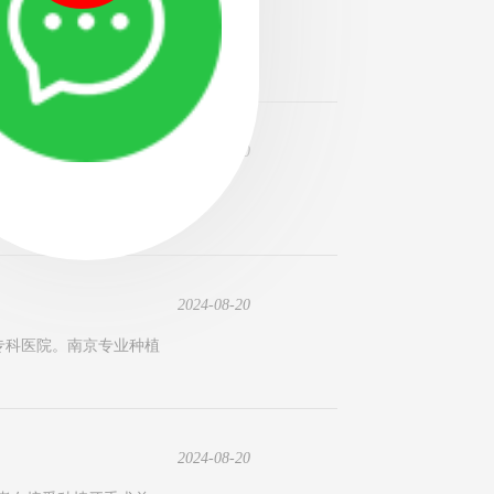
老年人牙齿缺失的问题日
2024-08-20
它通过在牙槽骨中植入人
2024-08-20
专科医院。南京专业种植
2024-08-20