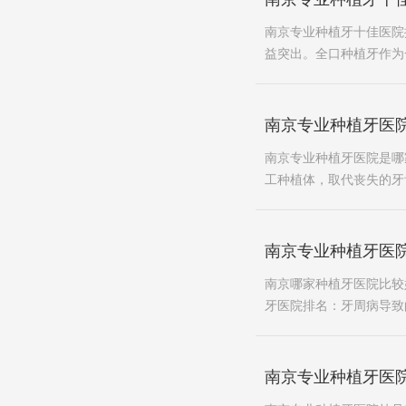
南京专业种植牙十佳医院
益突出。全口种植牙作为
南京专业种植牙医
南京专业种植牙医院是哪
工种植体，取代丧失的牙
南京专业种植牙医
南京哪家种植牙医院比较
牙医院排名：牙周病导致
南京专业种植牙医院