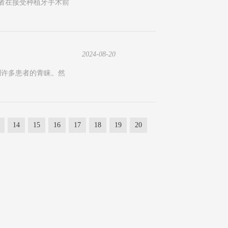
者在接受种植牙手术前
2024-08-20
到许多患者的青睐。然
14
15
16
17
18
19
20