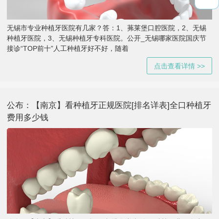
无锡市专业种植牙医院有几家？答：1、茀莱堡口腔医院，2、无锡
种植牙医院，3、无锡种植牙专科医院。公开_无锡哪家医院国庆节
接诊“TOP前十”人工种植牙好不好，随着
点击查看详情 >>
公布：【南京】看种植牙正规医院[排名详表]全口种植牙
费用多少钱