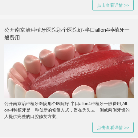
点击查看详情 >>
公开南京治种植牙医院那个医院好-半口allon4种植牙一
般费用
公开南京治种植牙医院那个医院好-半口allon4种植牙一般费用,All-
on-4种植牙是一种创新的修复方式，旨在为失去一侧或两侧牙齿的
人提供完整的口腔修复方案。
点击查看详情 >>