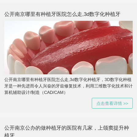
公开南京哪里有种植牙医院怎么走,3d数字化种植牙
公开南京哪里有种植牙医院怎么走,3d数字化种植牙，3D数字化种植
牙是一种先进而令人兴奋的牙齿修复技术，利用三维数字化技术和计
算机辅助设计/制造（CAD/CAM）
点击查看详情 >>
公开南京公办的做种植牙的医院有几家，上颌窦提升种
植牙