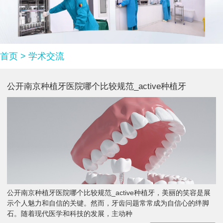
首页
>
学术交流
公开南京种植牙医院哪个比较规范_active种植牙
公开南京种植牙医院哪个比较规范_active种植牙，美丽的笑容是展
示个人魅力和自信的关键。然而，牙齿问题常常成为自信心的绊脚
石。随着现代医学和科技的发展，主动种