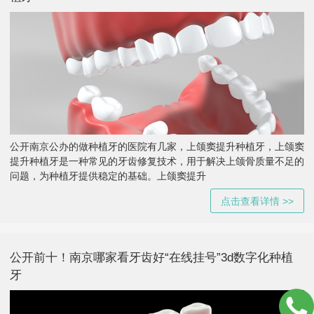
公开南京公办的做种植牙的医院有几家，上颌窦提升种植牙，上颌窦
提升种植牙是一种常见的牙齿修复技术，用于解决上颌骨质量不足的
问题，为种植牙提供稳定的基础。上颌窦提升
点击查看详情 >>
公开前十！南京哪家看牙齿好“在线挂号”3d数字化种植
牙