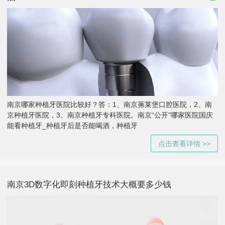
南京哪家种植牙医院比较好？答：1、南京茀莱堡口腔医院，2、南
京种植牙医院，3、南京种植牙专科医院。南京“公开”哪家医院国庆
能看种植牙_种植牙后是否能喝酒，种植牙
点击查看详情 >>
南京3D数字化即刻种植牙技术大概要多少钱