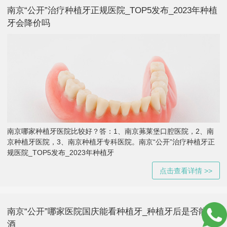
南京“公开”治疗种植牙正规医院_TOP5发布_2023年种植
牙会降价吗
南京哪家种植牙医院比较好？答：1、南京茀莱堡口腔医院，2、南
京种植牙医院，3、南京种植牙专科医院。南京“公开”治疗种植牙正
规医院_TOP5发布_2023年种植牙
点击查看详情 >>
南京“公开”哪家医院国庆能看种植牙_种植牙后是否能喝
酒