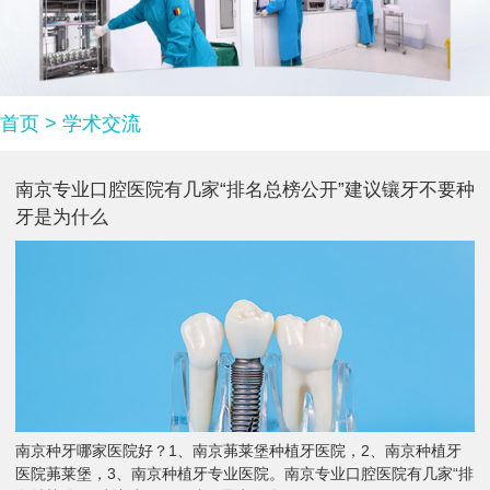
首页
>
学术交流
南京专业口腔医院有几家“排名总榜公开”建议镶牙不要种
牙是为什么
南京种牙哪家医院好？1、南京茀莱堡种植牙医院，2、南京种植牙
医院茀莱堡，3、南京种植牙专业医院。南京专业口腔医院有几家“排