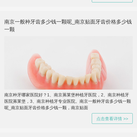
南京一般种牙齿多少钱一颗呢_南京贴面牙齿价格多少钱
一颗
南京种牙哪家医院好？1、南京茀莱堡种植牙医院，2、南京种植牙
医院茀莱堡，3、南京种植牙专业医院。南京一般种牙齿多少钱一颗
呢_南京贴面牙齿价格多少钱一颗，南京贴面
点击查看详情 >>