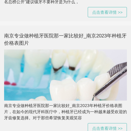
名总榜公开”建议镶牙不要种牙是为什么，
点击查看详情 >>
南京专业做种植牙医院那一家比较好_南京2023年种植牙
价格表图片
南京专业做种植牙医院那一家比较好_南京2023年种植牙价格表图
片，在如今的现代牙科医疗中，种植牙已经成为一种越来越受欢迎的
牙齿修复选择。对于那些希望恢复美观笑容
点击查看详情 >>