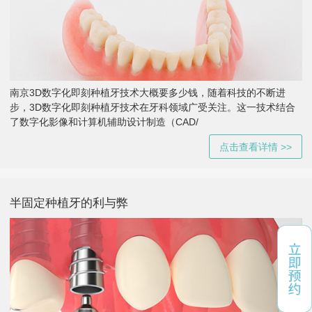
南京3D数字化即刻种植牙技术大概要多少钱，随着科技的不断进
步，3D数字化即刻种植牙技术在牙科领域广受关注。这一技术结合
了数字化影像和计算机辅助设计制造（CAD/
点击查看详情 >>
半固定种植牙的利与弊