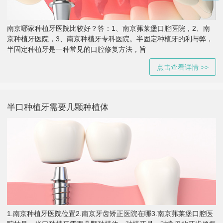
南京哪家种植牙医院比较好？答：1、南京茀莱堡口腔医院，2、南
京种植牙医院，3、南京种植牙专科医院。半固定种植牙的利与弊，
半固定种植牙是一种常见的口腔修复方法，旨
点击查看详情 >>
半口种植牙需要几颗种植体
1.南京种植牙医院位置2.南京牙齿矫正医院在哪3.南京茀莱堡口腔医