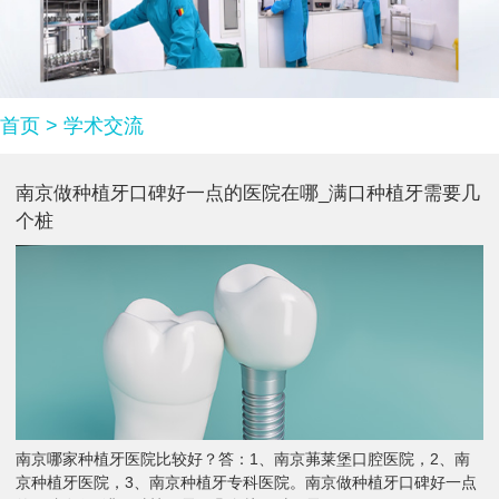
首页
>
学术交流
南京做种植牙口碑好一点的医院在哪_满口种植牙需要几
个桩
南京哪家种植牙医院比较好？答：1、南京茀莱堡口腔医院，2、南
京种植牙医院，3、南京种植牙专科医院。南京做种植牙口碑好一点