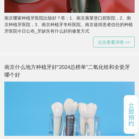
南京哪家种植牙医院比较好？答：1、南京茀莱堡口腔医院，2、南
京种植牙医院，3、南京种植牙专科医院。南京值得患者信任的种植
牙医院今日公布_牙缺失有什么好的修复方式
点击查看详情 >>
南京什么地方种植牙好“2024总榜单”二氧化锆和全瓷牙
哪个好