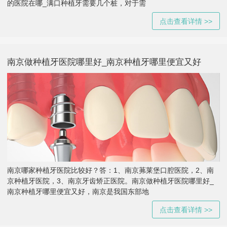
的医院在哪_满口种植牙需要几个桩，对于需
点击查看详情 >>
南京做种植牙医院哪里好_南京种植牙哪里便宜又好
南京哪家种植牙医院比较好？答：1、南京茀莱堡口腔医院，2、南
京种植牙医院，3、南京牙齿矫正医院。南京做种植牙医院哪里好_
南京种植牙哪里便宜又好，南京是我国东部地
点击查看详情 >>