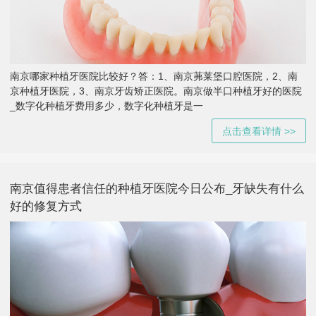
南京哪家种植牙医院比较好？答：1、南京茀莱堡口腔医院，2、南
京种植牙医院，3、南京牙齿矫正医院。南京做半口种植牙好的医院
_数字化种植牙费用多少，数字化种植牙是一
点击查看详情 >>
南京值得患者信任的种植牙医院今日公布_牙缺失有什么
好的修复方式