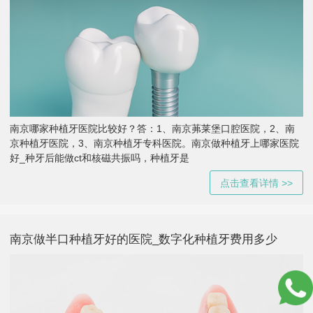
南京哪家种植牙医院比较好？答：1、南京茀莱堡口腔医院，2、南
京种植牙医院，3、南京种植牙专科医院。南京做种植牙上哪家医院
好_种牙后能做ct和核磁共振吗，种植牙是
点击查看详情 >>
南京做半口种植牙好的医院_数字化种植牙费用多少