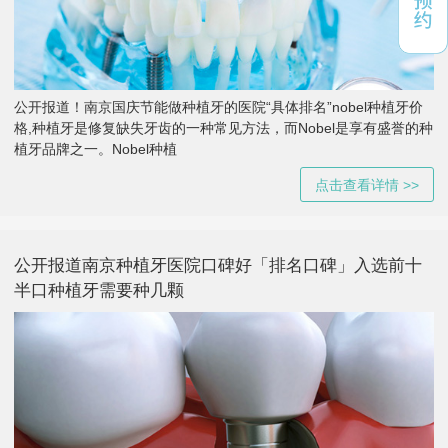
公开报道！南京国庆节能做种植牙的医院“具体排名”nobel种植牙价
格,种植牙是修复缺失牙齿的一种常见方法，而Nobel是享有盛誉的种
植牙品牌之一。Nobel种植
点击查看详情 >>
公开报道南京种植牙医院口碑好「排名口碑」入选前十
半口种植牙需要种几颗