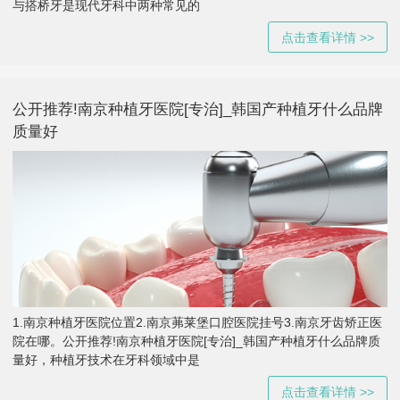
与搭桥牙是现代牙科中两种常见的
点击查看详情 >>
公开推荐!南京种植牙医院[专治]_韩国产种植牙什么品牌
质量好
1.南京种植牙医院位置2.南京茀莱堡口腔医院挂号3.南京牙齿矫正医
院在哪。公开推荐!南京种植牙医院[专治]_韩国产种植牙什么品牌质
量好，种植牙技术在牙科领域中是
点击查看详情 >>