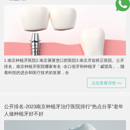
1.南京种植牙医院2.南京茀莱堡口腔医院3.南京牙齿矫正医院。公开
排名」南京种植牙医院哪家有名 -全口假牙和种植牙「威望高」，随
着科技的进步和医疗技术的发展，全
点击查看详情 >>
公开排名-2023南京种植牙治疗医院排行“热点分享”老年
人做种植牙好不好