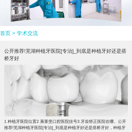
首页
>
学术交流
公开推荐!芜湖种植牙医院[专治]_到底是种植牙好还是搭
桥牙好
1.种植牙医院位置2.茀莱堡口腔医院挂号3.牙齿矫正医院在哪。公开
推荐!芜湖种植牙医院[专治]_到底是种植牙好还是搭桥牙好，种植牙