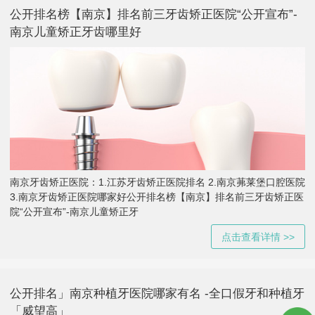
公开排名榜【南京】排名前三牙齿矫正医院“公开宣布”-
南京儿童矫正牙齿哪里好
南京牙齿矫正医院：1.江苏牙齿矫正医院排名 2.南京茀莱堡口腔医院
3.南京牙齿矫正医院哪家好公开排名榜【南京】排名前三牙齿矫正医
院“公开宣布”-南京儿童矫正牙
点击查看详情 >>
公开排名」南京种植牙医院哪家有名 -全口假牙和种植牙
「威望高」