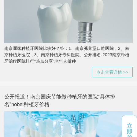
南京哪家种植牙医院比较好？答：1、南京茀莱堡口腔医院，2、南
京种植牙医院，3、南京种植牙专科医院。公开排名-2023南京种植
牙治疗医院排行“热点分享”老年人做种
点击查看详情 >>
公开报道！南京国庆节能做种植牙的医院“具体排
名”nobel种植牙价格