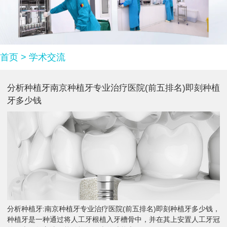
首页
>
学术交流
分析种植牙南京种植牙专业治疗医院(前五排名)即刻种植
牙多少钱
分析种植牙:南京种植牙专业治疗医院(前五排名)即刻种植牙多少钱，
种植牙是一种通过将人工牙根植入牙槽骨中，并在其上安置人工牙冠