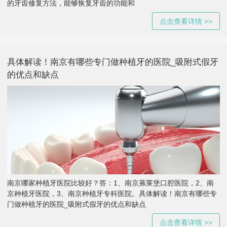
的牙齿修复方法，能够恢复牙齿的功能和
点击查看详情 >>
具体解读！南京有哪些专门做种植牙的医院_吸附式假牙
的优点和缺点
南京哪家种植牙医院比较好？答：1、南京茀莱堡口腔医院，2、南
京种植牙医院，3、南京种植牙专科医院。具体解读！南京有哪些专
门做种植牙的医院_吸附式假牙的优点和缺点
点击查看详情 >>