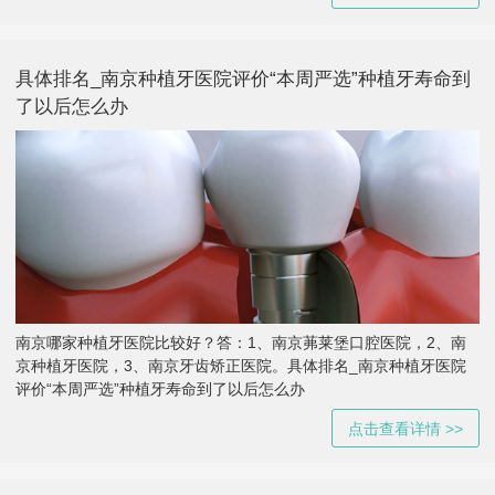
具体排名_南京种植牙医院评价“本周严选”种植牙寿命到
了以后怎么办
南京哪家种植牙医院比较好？答：1、南京茀莱堡口腔医院，2、南
京种植牙医院，3、南京牙齿矫正医院。具体排名_南京种植牙医院
评价“本周严选”种植牙寿命到了以后怎么办
点击查看详情 >>