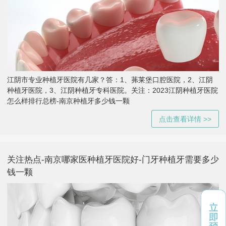
江阴市专业种植牙医院有几家？答：1、茀莱堡口腔医院，2、江阴
种植牙医院，3、江阴种植牙专科医院。关注：2023江阴种植牙医院
怎么样排行总榜-南京种植牙多少钱一颗
点击查看详情 >>
关注热点-南京哪家医种植牙医院好-门牙种植牙需要多少
钱一颗