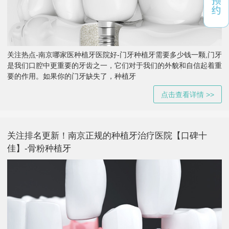
关注热点-南京哪家医种植牙医院好-门牙种植牙需要多少钱一颗,门牙
是我们口腔中更重要的牙齿之一，它们对于我们的外貌和自信起着重
要的作用。如果你的门牙缺失了，种植牙
点击查看详情 >>
关注排名更新！南京正规的种植牙治疗医院【口碑十
佳】-骨粉种植牙