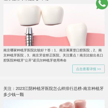
南京哪家种植牙医院比较好？答：1、南京茀莱堡口腔医院，2、南
京种植牙医院，3、南京牙齿矫正医院。关注重点！南京比较出名口
腔医院种植牙“公开”诺贝尔种植牙使用寿命
点击查看详情 >>
关注：2023江阴种植牙医院怎么样排行总榜-南京种植牙
多少钱一颗