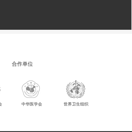
合作单位
会
中华医学会
世界卫生组织