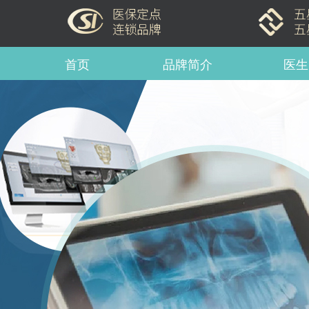
首页
品牌简介
医生