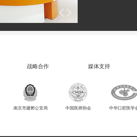
战略合作
媒体支持
南京市建邺公安局
中国医师协会
中华口腔医学