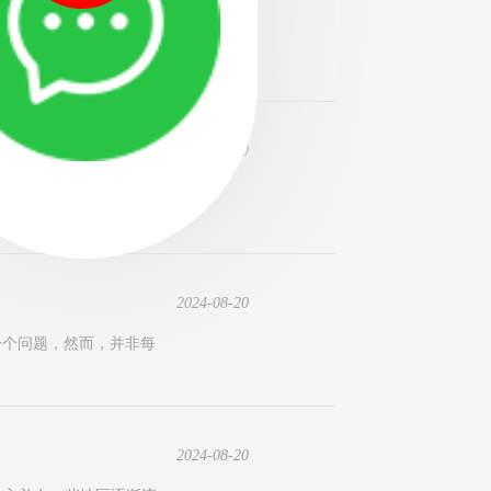
修复缺失牙齿的首选方案
2024-08-20
专科医院。南京专治种植
2024-08-20
一个问题，然而，并非每
2024-08-20