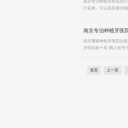
南京专治种植牙医院排行
行起来。它以其高度仔细
南京专治种植牙医
南京哪家种植牙医院比较
牙医院前十名“网上挂号”
首页
上一页