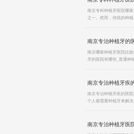
南京专科种植牙医院哪家
之一。然而，传统的种植
南京专治种植牙的
南京哪家种植牙医院比较
牙的医院有哪些_普通种植
南京专治种植牙疾
南京专治种植牙疾的医院
个人都需要种植牙来解决
南京专治种植牙医