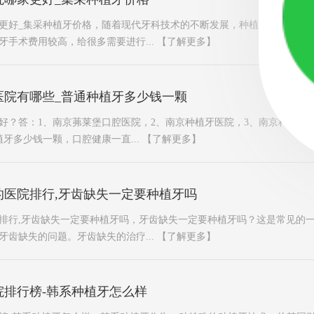
更好_集采种植牙价格，随着现代牙科技术的不断发展，种植牙已经成为
牙手术费用较高，给很多需要进行...
【了解更多】
医院有哪些_普通种植牙多少钱一颗
好？答：1、南京茀莱堡口腔医院，2、南京种植牙医院，3、南京种植牙
牙多少钱一颗，口腔健康一直...
【了解更多】
的医院排行,牙齿缺失一定要种植牙吗
排行,牙齿缺失一定要种植牙吗，牙齿缺失一定要种植牙吗？这是常见的
牙齿缺失的问题。牙齿缺失的治疗...
【了解更多】
院排行榜-韩系种植牙怎么样