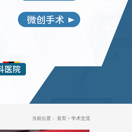
当前位置：
首页
>
学术交流