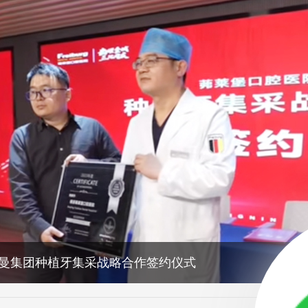
曼集团种植牙集采战略合作签约仪式