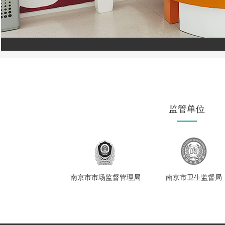
监管单位
南京市市场监督管理局
南京市卫生监督局