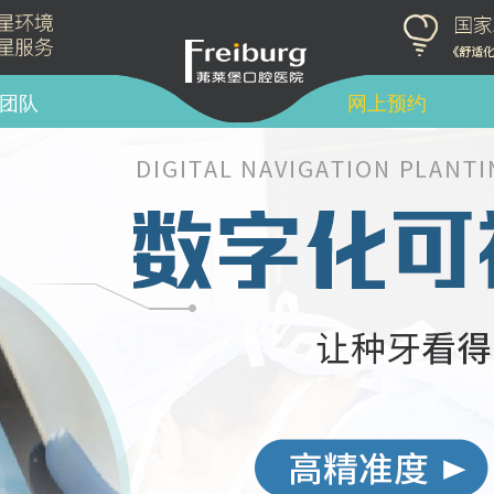
团队
网上预约