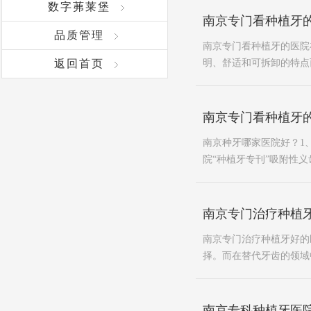
数字茀莱堡
南京专门看种植牙
品质管理
南京专门看种植牙的医院在
返回首页
明、舒适和可拆卸的特点而
南京专门看种植牙的
南京种牙哪家医院好？1
院“种植牙专刊”吸附性义
南京专门治疗种植
南京专门治疗种植牙好的
择。而在替代牙齿的领域
南京专科种植牙医