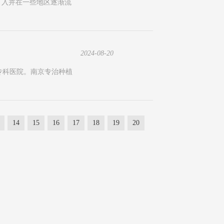
引入并在一些地区逐渐流
2024-08-20
专科医院。南京专治种植
14
15
16
17
18
19
20