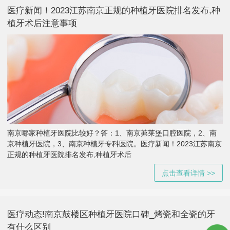
医疗新闻！2023江苏南京正规的种植牙医院排名发布,种
植牙术后注意事项
南京哪家种植牙医院比较好？答：1、南京茀莱堡口腔医院，2、南
京种植牙医院，3、南京种植牙专科医院。医疗新闻！2023江苏南京
正规的种植牙医院排名发布,种植牙术后
点击查看详情 >>
医疗动态!南京鼓楼区种植牙医院口碑_烤瓷和全瓷的牙
有什么区别