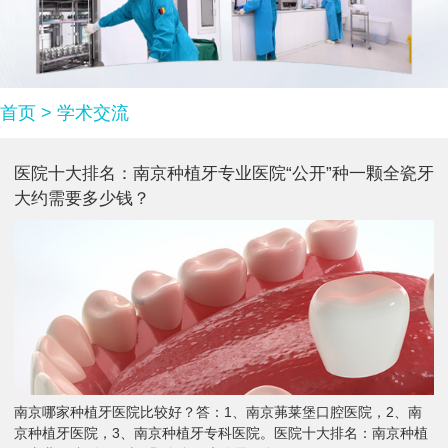
首页
>
学术交流
医院十大排名：南京种植牙专业医院“公开”种一颗全瓷牙
大约需要多少钱？
南京哪家种植牙医院比较好？答：1、南京茀莱堡口腔医院，2、南
京种植牙医院，3、南京种植牙专科医院。医院十大排名：南京种植