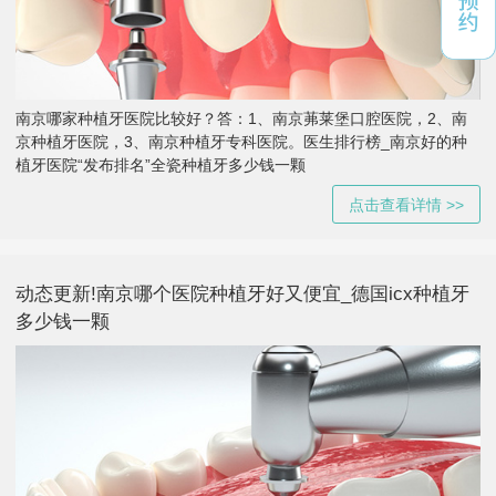
南京哪家种植牙医院比较好？答：1、南京茀莱堡口腔医院，2、南
京种植牙医院，3、南京种植牙专科医院。医生排行榜_南京好的种
植牙医院“发布排名”全瓷种植牙多少钱一颗
点击查看详情 >>
动态更新!南京哪个医院种植牙好又便宜_德国icx种植牙
多少钱一颗