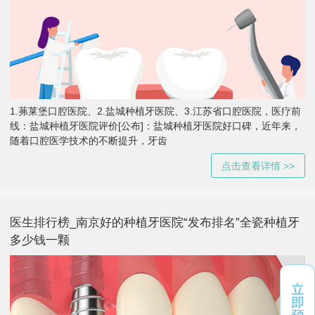
1.茀莱堡口腔医院、2.盐城种植牙医院、3.江苏省口腔医院，医疗前
线：盐城种植牙医院评价[公布]：盐城种植牙医院好口碑，近年来，
随着口腔医学技术的不断提升，牙齿
点击查看详情 >>
医生排行榜_南京好的种植牙医院“发布排名”全瓷种植牙
多少钱一颗