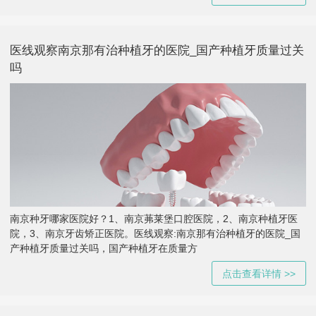
医线观察南京那有治种植牙的医院_国产种植牙质量过关
吗
南京种牙哪家医院好？1、南京茀莱堡口腔医院，2、南京种植牙医
院，3、南京牙齿矫正医院。医线观察:南京那有治种植牙的医院_国
产种植牙质量过关吗，国产种植牙在质量方
点击查看详情 >>