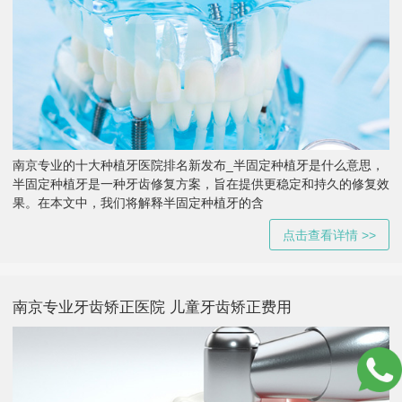
南京专业的十大种植牙医院排名新发布_半固定种植牙是什么意思，
半固定种植牙是一种牙齿修复方案，旨在提供更稳定和持久的修复效
果。在本文中，我们将解释半固定种植牙的含
点击查看详情 >>
南京专业牙齿矫正医院 儿童牙齿矫正费用