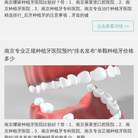
南京哪家种植牙医院比较好？答：1、南京茀莱堡口腔医院，2、南
京种植牙医院，3、南京种植牙专科医院。南京专业治疗种植牙医院
精选排行_后牙种植牙的注意事项，牙齿的健
点击查看详情 >>
南京专业正规种植牙医院预约“排名发布”单颗种植牙价格
多少
南京哪家种植牙医院比较好？答：1、南京茀莱堡口腔医院，2、南
京种植牙医院，3、南京种植牙专科医院。南京专业正规种植牙医院
预约“排名发布”单颗种植牙价格多少，单颗