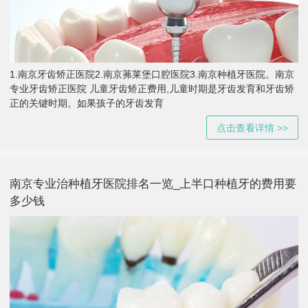
1.南京牙齿矫正医院2.南京茀莱堡口腔医院3.南京种植牙医院。南京
专业牙齿矫正医院 儿童牙齿矫正费用,儿童时期是牙齿发育和牙齿矫
正的关键时期。如果孩子的牙齿发育
点击查看详情 >>
南京专业治种植牙医院排名一览_上半口种植牙的费用要
多少钱