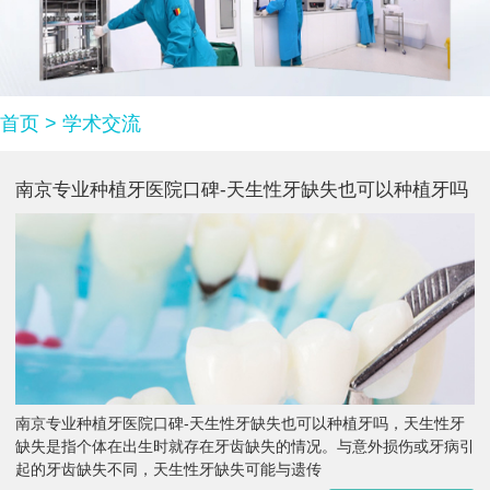
首页
>
学术交流
南京专业种植牙医院口碑-天生性牙缺失也可以种植牙吗
南京专业种植牙医院口碑-天生性牙缺失也可以种植牙吗，天生性牙
缺失是指个体在出生时就存在牙齿缺失的情况。与意外损伤或牙病引
起的牙齿缺失不同，天生性牙缺失可能与遗传