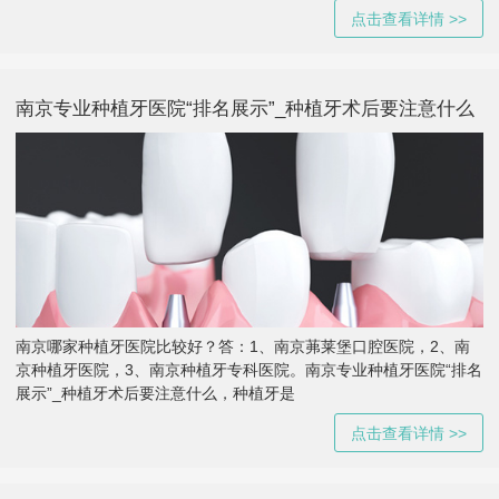
点击查看详情 >>
南京专业种植牙医院“排名展示”_种植牙术后要注意什么
南京哪家种植牙医院比较好？答：1、南京茀莱堡口腔医院，2、南
京种植牙医院，3、南京种植牙专科医院。南京专业种植牙医院“排名
展示”_种植牙术后要注意什么，种植牙是
点击查看详情 >>