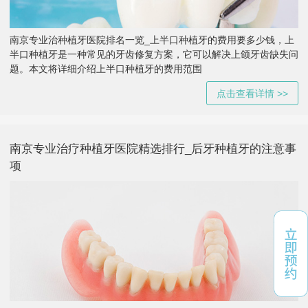
南京专业治种植牙医院排名一览_上半口种植牙的费用要多少钱，上
半口种植牙是一种常见的牙齿修复方案，它可以解决上颌牙齿缺失问
题。本文将详细介绍上半口种植牙的费用范围
点击查看详情 >>
南京专业治疗种植牙医院精选排行_后牙种植牙的注意事
项