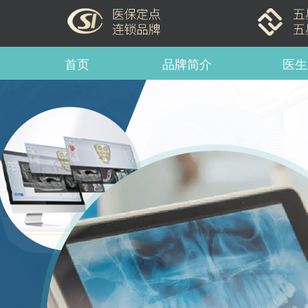
首页
品牌简介
医生