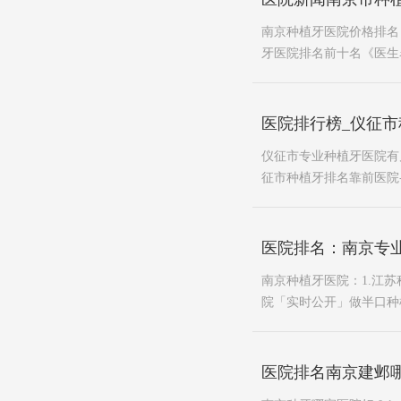
南京种植牙医院价格排名：
牙医院排名前十名《医生名
医院排行榜_仪征市
仪征市专业种植牙医院有
征市种植牙排名靠前医院-
医院排名：南京专
南京种植牙医院：1.江苏
院「实时公开」做半口种植
医院排名南京建邺