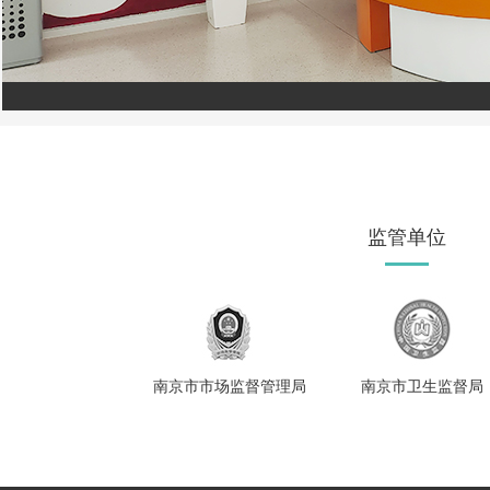
监管单位
南京市市场监督管理局
南京市卫生监督局