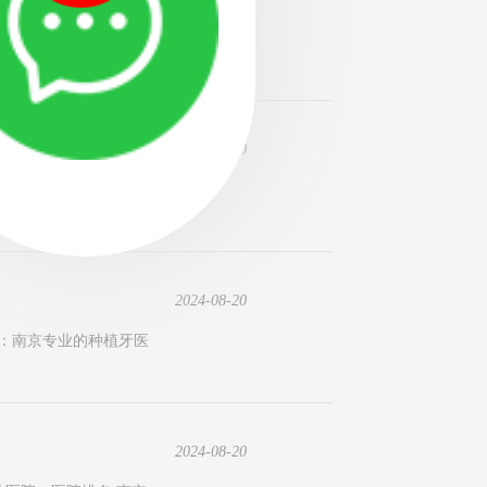
医院医院新闻:南京市种植
2024-08-20
科医院。医院排行榜_仪
2024-08-20
名：南京专业的种植牙医
2024-08-20