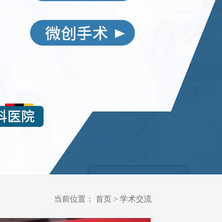
当前位置：
首页
>
学术交流