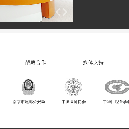
战略合作
媒体支持
南京市建邺公安局
中国医师协会
中华口腔医学