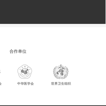
合作单位
会
中华医学会
世界卫生组织