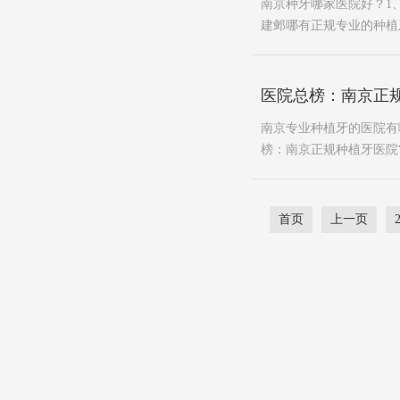
南京种牙哪家医院好？1
建邺哪有正规专业的种植牙
医院总榜：南京正
南京专业种植牙的医院有
榜：南京正规种植牙医院“
首页
上一页