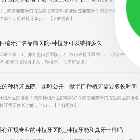
1.南京茀莱堡口腔医院 2.南京种植牙医院茀莱堡 3.南京茀莱堡种植牙
单》口腔种植牙多少...
【了解更多】
种植牙排名靠前医院-种植牙可以维持多久
几家？答：1、茀莱堡口腔医院，2、仪征种植牙医院，3、仪征种植牙专
种植牙可以维持多久，种植牙...
【了解更多】
业的种植牙医院「实时公开」做半口种植牙需要多长时间
种植牙医院排名 2.南京种植牙医院哪家好 3.南京茀莱堡口腔医院医院排
牙需要多长时间，半口...
【了解更多】
哪有正规专业的种植牙医院_种植牙能和真牙一样吗