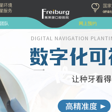
团队
网上预约